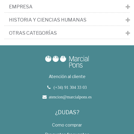
EMPRESA
HISTORIA Y CIENCIAS HUMANAS
OTRAS CATEGORÍAS
Atención al cliente
(+34) 91 304 33 03
atencion@marcialpons.es
¿DUDAS?
Como comprar