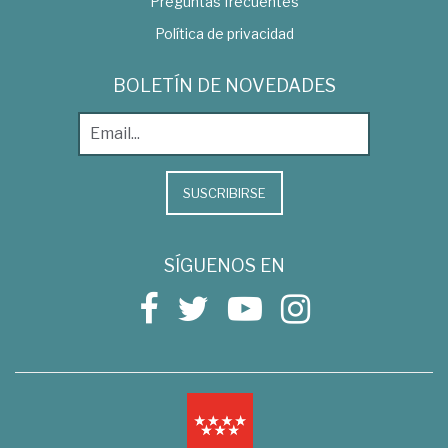
Preguntas frecuentes
Política de privacidad
BOLETÍN DE NOVEDADES
SUSCRIBIRSE
SÍGUENOS EN