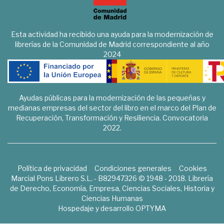
Esta actividad ha recibido una ayuda para la modernización de
librerías de la Comunidad de Madrid correspondiente al año
2024
Ayudas públicas para la modernización de las pequeñas y
medianas empresas del sector del libro en el marco del Plan de
Recuperación, Transformación y Resiliencia. Convocatoria
2022.
Política de privacidad
Condiciones generales
Cookies
Marcial Pons Librero S.L. - B82947326 © 1948 - 2018. Librería
de Derecho, Economía, Empresa, Ciencias Sociales, Historia y
Ciencias Humanas
Hospedaje y desarrollo
OPTYMA