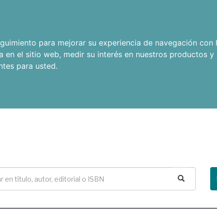
seguimiento para mejorar su experiencia de navegación con l
a en el sitio web
,
medir su interés en nuestros productos y 
ntes para usted
.
Buscar