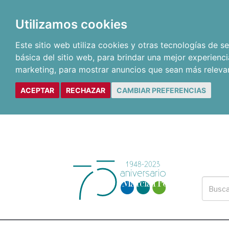
Utilizamos cookies
Este sitio web utiliza cookies y otras tecnologías de 
básica del sitio web
,
para brindar una mejor experienci
marketing
,
para mostrar anuncios que sean más releva
ACEPTAR
RECHAZAR
CAMBIAR PREFERENCIAS