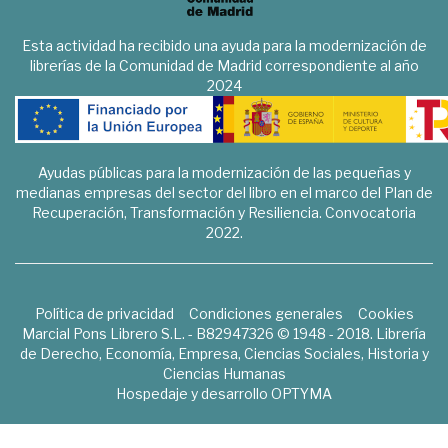
Esta actividad ha recibido una ayuda para la modernización de
librerías de la Comunidad de Madrid correspondiente al año
2024
Ayudas públicas para la modernización de las pequeñas y
medianas empresas del sector del libro en el marco del Plan de
Recuperación, Transformación y Resiliencia. Convocatoria
2022.
Política de privacidad
Condiciones generales
Cookies
Marcial Pons Librero S.L. - B82947326 © 1948 - 2018. Librería
de Derecho, Economía, Empresa, Ciencias Sociales, Historia y
Ciencias Humanas
Hospedaje y desarrollo
OPTYMA