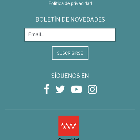
Política de privacidad
BOLETÍN DE NOVEDADES
SUSCRIBIRSE
SÍGUENOS EN