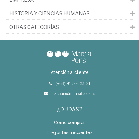
HISTORIA Y CIENCIAS HUMANAS
OTRAS CATEGORÍAS
Atención al cliente
(+34) 91 304 33 03
atencion@marcialpons.es
¿DUDAS?
Como comprar
Preguntas frecuentes