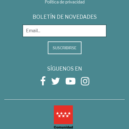
Política de privacidad
BOLETÍN DE NOVEDADES
SUSCRIBIRSE
SÍGUENOS EN