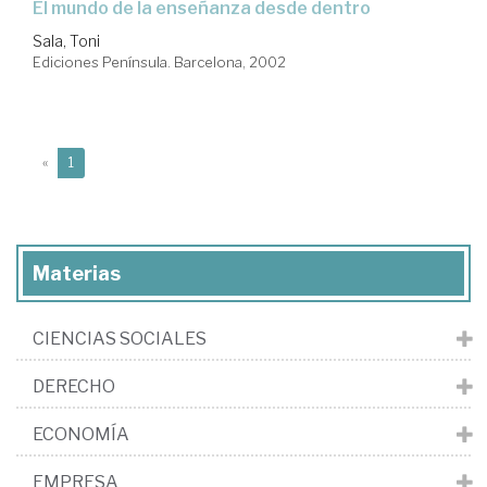
el mundo de la enseñanza desde dentro
Sala, Toni
Ediciones Península. Barcelona, 2002
(current)
«
1
Materias
CIENCIAS SOCIALES
DERECHO
ECONOMÍA
EMPRESA