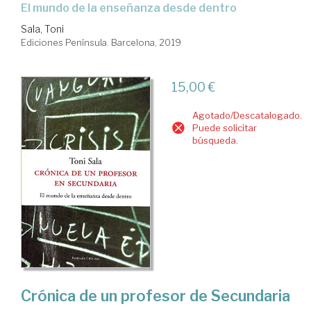
el mundo de la enseñanza desde dentro
Sala, Toni
Ediciones Península. Barcelona, 2019
15,00 €
Agotado/Descatalogado.
Puede solicitar
búsqueda.
Crónica de un profesor de Secundaria