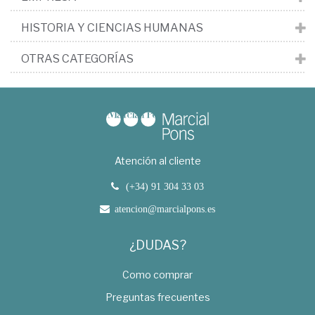
HISTORIA Y CIENCIAS HUMANAS
OTRAS CATEGORÍAS
Atención al cliente
(+34) 91 304 33 03
atencion@marcialpons.es
¿DUDAS?
Como comprar
Preguntas frecuentes