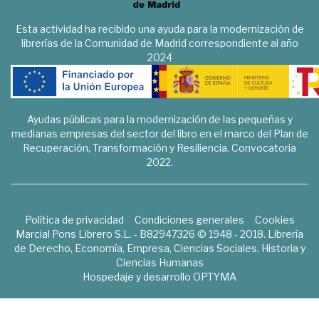
Esta actividad ha recibido una ayuda para la modernización de
librerías de la Comunidad de Madrid correspondiente al año
2024
Ayudas públicas para la modernización de las pequeñas y
medianas empresas del sector del libro en el marco del Plan de
Recuperación, Transformación y Resiliencia. Convocatoria
2022.
Política de privacidad
Condiciones generales
Cookies
Marcial Pons Librero S.L. - B82947326 © 1948 - 2018. Librería
de Derecho, Economía, Empresa, Ciencias Sociales, Historia y
Ciencias Humanas
Hospedaje y desarrollo
OPTYMA