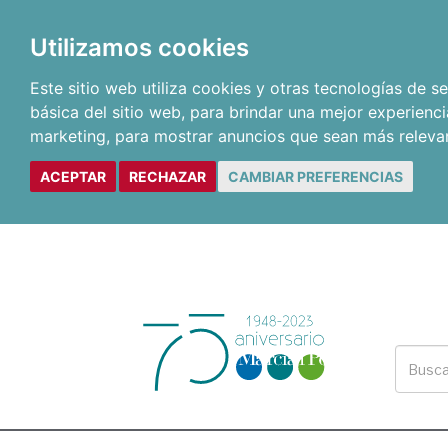
Utilizamos cookies
Este sitio web utiliza cookies y otras tecnologías de 
básica del sitio web
,
para brindar una mejor experienci
marketing
,
para mostrar anuncios que sean más releva
ACEPTAR
RECHAZAR
CAMBIAR PREFERENCIAS