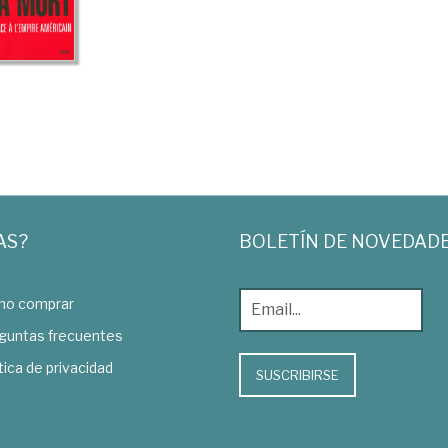
AS?
BOLETÍN DE NOVEDAD
o comprar
guntas frecuentes
tica de privacidad
SUSCRIBIRSE