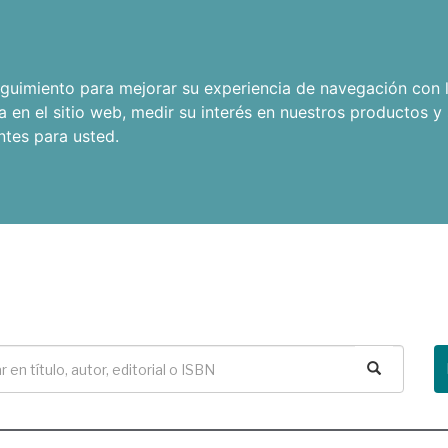
seguimiento para mejorar su experiencia de navegación con l
a en el sitio web
,
medir su interés en nuestros productos y 
ntes para usted
.
Buscar