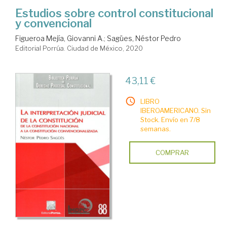
Estudios sobre control constitucional
y convencional
Figueroa Mejía, Giovanni A.
;
Sagües, Néstor Pedro
Editorial Porrúa. Ciudad de México, 2020
43,11 €
LIBRO
IBEROAMERICANO. Sin
Stock. Envío en 7/8
semanas.
COMPRAR