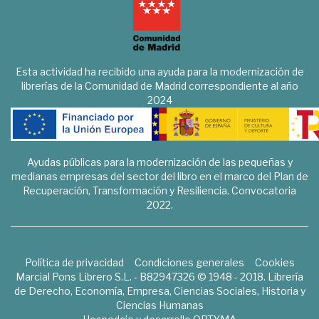
Esta actividad ha recibido una ayuda para la modernización de
librerías de la Comunidad de Madrid correspondiente al año
2024
Ayudas públicas para la modernización de las pequeñas y
medianas empresas del sector del libro en el marco del Plan de
Recuperación, Transformación y Resiliencia. Convocatoria
2022.
Política de privacidad
Condiciones generales
Cookies
Marcial Pons Librero S.L. - B82947326 © 1948 - 2018. Librería
de Derecho, Economía, Empresa, Ciencias Sociales, Historia y
Ciencias Humanas