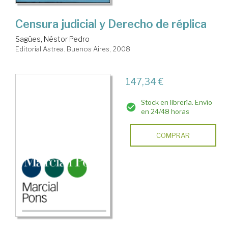
Censura judicial y Derecho de réplica
Sagües, Néstor Pedro
Editorial Astrea. Buenos Aires, 2008
147,34 €
Stock en librería. Envío
en 24/48 horas
COMPRAR