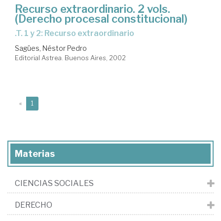
Recurso extraordinario. 2 vols.
(Derecho procesal constitucional)
.T. 1 y 2: Recurso extraordinario
Sagües, Néstor Pedro
Editorial Astrea. Buenos Aires, 2002
(current)
«
1
Materias
CIENCIAS SOCIALES
DERECHO