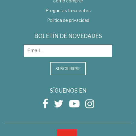
Como comprar
Preguntas frecuentes
Política de privacidad
BOLETÍN DE NOVEDADES
SUSCRIBIRSE
SÍGUENOS EN