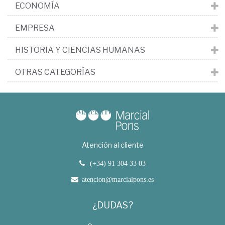
ECONOMÍA
EMPRESA
HISTORIA Y CIENCIAS HUMANAS
OTRAS CATEGORÍAS
Atención al cliente
(+34) 91 304 33 03
atencion@marcialpons.es
¿DUDAS?