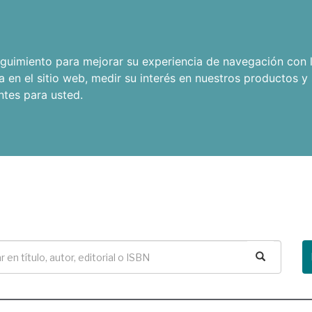
seguimiento para mejorar su experiencia de navegación con l
a en el sitio web
,
medir su interés en nuestros productos y 
ntes para usted
.
Buscar