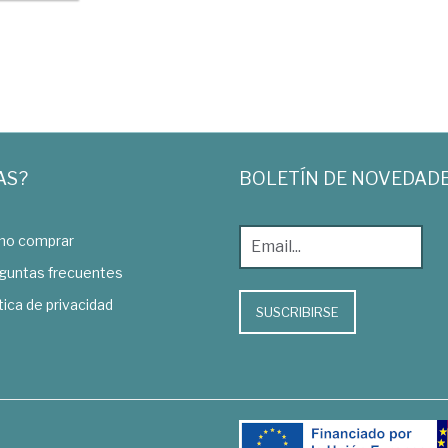
AS?
BOLETÍN DE NOVEDAD
o comprar
guntas frecuentes
tica de privacidad
SUSCRIBIRSE