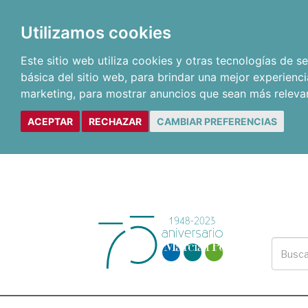
Utilizamos cookies
Este sitio web utiliza cookies y otras tecnologías de 
básica del sitio web
,
para brindar una mejor experienci
marketing
,
para mostrar anuncios que sean más releva
ACEPTAR
RECHAZAR
CAMBIAR PREFERENCIAS