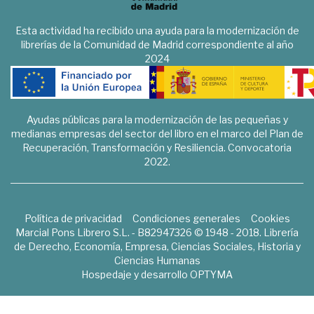
Esta actividad ha recibido una ayuda para la modernización de
librerías de la Comunidad de Madrid correspondiente al año
2024
Ayudas públicas para la modernización de las pequeñas y
medianas empresas del sector del libro en el marco del Plan de
Recuperación, Transformación y Resiliencia. Convocatoria
2022.
Política de privacidad
Condiciones generales
Cookies
Marcial Pons Librero S.L. - B82947326 © 1948 - 2018. Librería
de Derecho, Economía, Empresa, Ciencias Sociales, Historia y
Ciencias Humanas
Hospedaje y desarrollo
OPTYMA