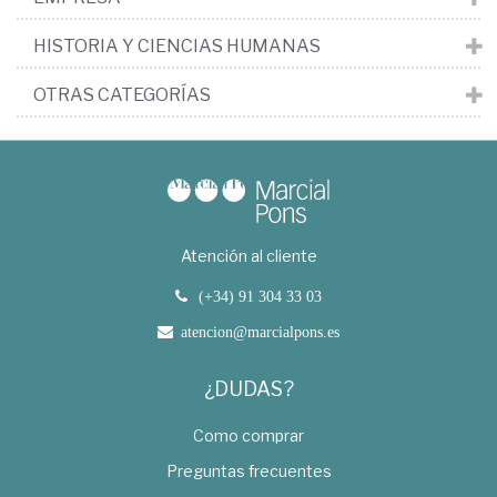
HISTORIA Y CIENCIAS HUMANAS
OTRAS CATEGORÍAS
Atención al cliente
(+34) 91 304 33 03
atencion@marcialpons.es
¿DUDAS?
Como comprar
Preguntas frecuentes