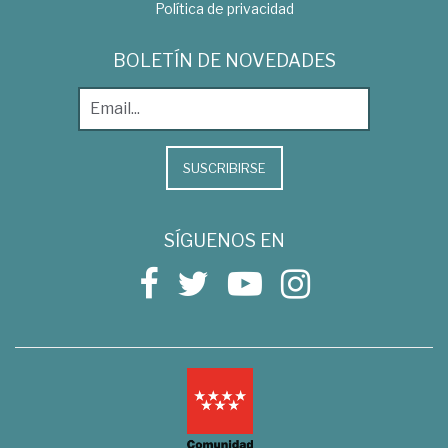
Política de privacidad
BOLETÍN DE NOVEDADES
SUSCRIBIRSE
SÍGUENOS EN