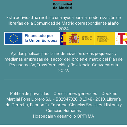
Esta actividad ha recibido una ayuda para la modernización de
librerías de la Comunidad de Madrid correspondiente al año
2024
Ayudas públicas para la modernización de las pequeñas y
medianas empresas del sector del libro en el marco del Plan de
Recuperación, Transformación y Resiliencia. Convocatoria
2022.
Política de privacidad
Condiciones generales
Cookies
Marcial Pons Librero S.L. - B82947326 © 1948 - 2018. Librería
de Derecho, Economía, Empresa, Ciencias Sociales, Historia y
Ciencias Humanas
Hospedaje y desarrollo
OPTYMA