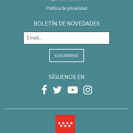
Política de privacidad
BOLETÍN DE NOVEDADES
SUSCRIBIRSE
SÍGUENOS EN