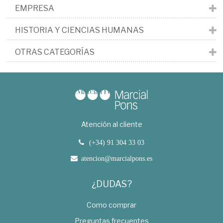
EMPRESA
HISTORIA Y CIENCIAS HUMANAS
OTRAS CATEGORÍAS
Atención al cliente
(+34) 91 304 33 03
atencion@marcialpons.es
¿DUDAS?
Como comprar
Preguntas frecuentes