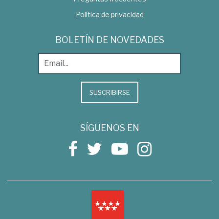
Política de privacidad
BOLETÍN DE NOVEDADES
SUSCRIBIRSE
SÍGUENOS EN