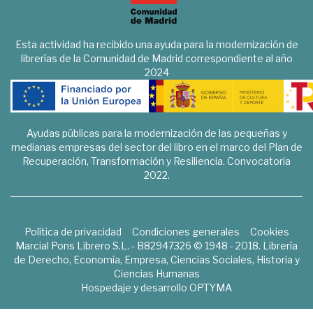
Esta actividad ha recibido una ayuda para la modernización de
librerías de la Comunidad de Madrid correspondiente al año
2024
Ayudas públicas para la modernización de las pequeñas y
medianas empresas del sector del libro en el marco del Plan de
Recuperación, Transformación y Resiliencia. Convocatoria
2022.
Política de privacidad
Condiciones generales
Cookies
Marcial Pons Librero S.L. - B82947326 © 1948 - 2018. Librería
de Derecho, Economía, Empresa, Ciencias Sociales, Historia y
Ciencias Humanas
Hospedaje y desarrollo
OPTYMA