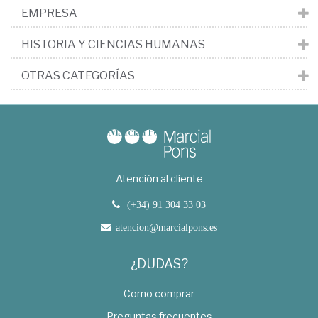
EMPRESA
HISTORIA Y CIENCIAS HUMANAS
OTRAS CATEGORÍAS
Atención al cliente
(+34) 91 304 33 03
atencion@marcialpons.es
¿DUDAS?
Como comprar
Preguntas frecuentes