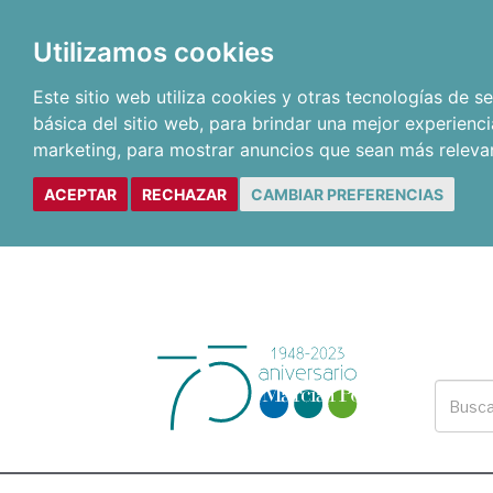
Utilizamos cookies
Este sitio web utiliza cookies y otras tecnologías de 
básica del sitio web
,
para brindar una mejor experienci
marketing
,
para mostrar anuncios que sean más releva
ACEPTAR
RECHAZAR
CAMBIAR PREFERENCIAS