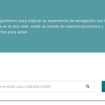
seguimiento para mejorar su experiencia de navegación con l
a en el sitio web
,
medir su interés en nuestros productos y 
ntes para usted
.
Buscar