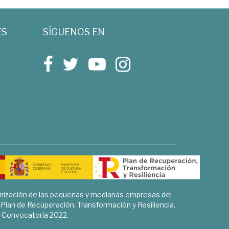
ES
SÍGUENOS EN
rnización de las pequeñas y medianas empresas del
l Plan de Recuperación, Transformación y Resiliencia.
Convocatoria 2022.