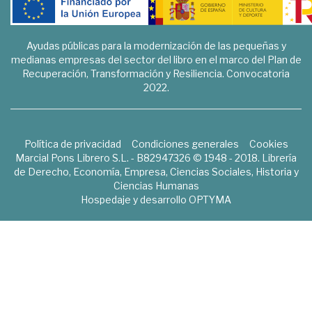
Ayudas públicas para la modernización de las pequeñas y
medianas empresas del sector del libro en el marco del Plan de
Recuperación, Transformación y Resiliencia. Convocatoria
2022.
Política de privacidad
Condiciones generales
Cookies
Marcial Pons Librero S.L. - B82947326 © 1948 - 2018. Librería
de Derecho, Economía, Empresa, Ciencias Sociales, Historia y
Ciencias Humanas
Hospedaje y desarrollo
OPTYMA