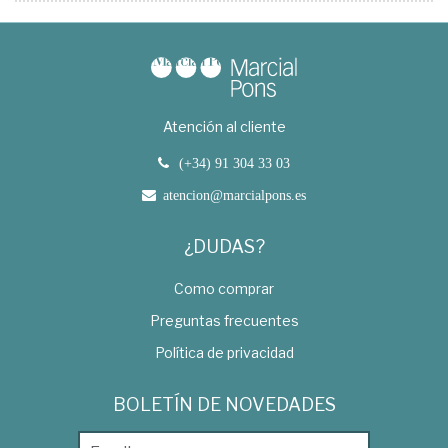
Atención al cliente
(+34) 91 304 33 03
atencion@marcialpons.es
¿DUDAS?
Como comprar
Preguntas frecuentes
Política de privacidad
BOLETÍN DE NOVEDADES