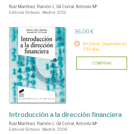
Ruiz Martínez, Ramón J.
;
Gil Corral, Antonio Mª
Editorial Síntesis . Madrid, 2012
36,00 €
Sin Stock. Disponible en
7/10 días.
COMPRAR
Introducción a la dirección financiera
Ruiz Martínez, Ramón J.
;
Gil Corral, Antonio Mª
Editorial Síntesis . Madrid, 2006