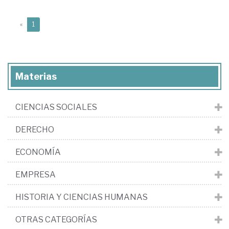
(current)
«
1
Materias
CIENCIAS SOCIALES
DERECHO
ECONOMÍA
EMPRESA
HISTORIA Y CIENCIAS HUMANAS
OTRAS CATEGORÍAS