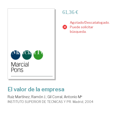
61,36 €
Agotado/Descatalogado.
Puede solicitar
búsqueda.
El valor de la empresa
Ruiz Martínez, Ramón J.
;
Gil Corral, Antonio Mª
INSTITUTO SUPERIOR DE TECNICAS Y PR. Madrid, 2004