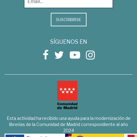
SUSCRIBIRSE
SÍGUENOS EN
Esta actividad ha recibido una ayuda para la modernización de
librerías de la Comunidad de Madrid correspondiente al año
2024