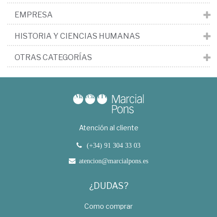
EMPRESA
HISTORIA Y CIENCIAS HUMANAS
OTRAS CATEGORÍAS
Atención al cliente
(+34) 91 304 33 03
atencion@marcialpons.es
¿DUDAS?
Como comprar