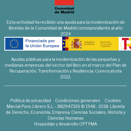
Esta actividad ha recibido una ayuda para la modernización de
librerías de la Comunidad de Madrid correspondiente al año
2024
Ayudas públicas para la modernización de las pequeñas y
medianas empresas del sector del libro en el marco del Plan de
Recuperación, Transformación y Resiliencia. Convocatoria
2022.
Política de privacidad
Condiciones generales
Cookies
Marcial Pons Librero S.L. - B82947326 © 1948 - 2018. Librería
de Derecho, Economía, Empresa, Ciencias Sociales, Historia y
Ciencias Humanas
Hospedaje y desarrollo
OPTYMA