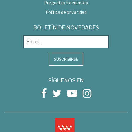
Preguntas frecuentes
Política de privacidad
BOLETÍN DE NOVEDADES
SUSCRIBIRSE
SÍGUENOS EN