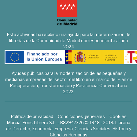
Esta actividad ha recibido una ayuda para la modernización de
librerías de la Comunidad de Madrid correspondiente al año
2024
Ayudas públicas para la modernización de las pequeñas y
medianas empresas del sector del libro en el marco del Plan de
Recuperación, Transformación y Resiliencia. Convocatoria
2022.
Política de privacidad
Condiciones generales
Cookies
Marcial Pons Librero S.L. - B82947326 © 1948 - 2018. Librería
de Derecho, Economía, Empresa, Ciencias Sociales, Historia y
Ciencias Humanas