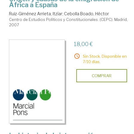
África a España
Ruiz-Giménez Arrieta, Itzíar
;
Cebolla Boado, Héctor
Centro de Estudios Políticos y Constitucionales. (CEPC). Madrid,
2007
18,00 €
Sin Stock. Disponible en
7/10 días.
COMPRAR