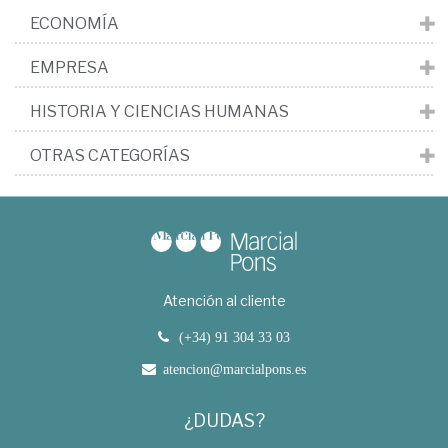
ECONOMÍA
EMPRESA
HISTORIA Y CIENCIAS HUMANAS
OTRAS CATEGORÍAS
Atención al cliente
(+34) 91 304 33 03
atencion@marcialpons.es
¿DUDAS?