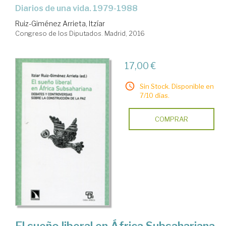
Diarios de una vida. 1979-1988
Ruiz-Giménez Arrieta, Itzíar
Congreso de los Diputados. Madrid, 2016
17,00 €
Sin Stock. Disponible en
7/10 días.
COMPRAR