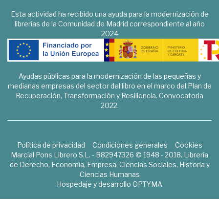
Esta actividad ha recibido una ayuda para la modernización de
librerías de la Comunidad de Madrid correspondiente al año
2024
Ayudas públicas para la modernización de las pequeñas y
medianas empresas del sector del libro en el marco del Plan de
Recuperación, Transformación y Resiliencia. Convocatoria
2022.
Política de privacidad
Condiciones generales
Cookies
Marcial Pons Librero S.L. - B82947326 © 1948 - 2018. Librería
de Derecho, Economía, Empresa, Ciencias Sociales, Historia y
Ciencias Humanas
Hospedaje y desarrollo
OPTYMA