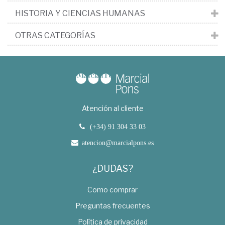
HISTORIA Y CIENCIAS HUMANAS
OTRAS CATEGORÍAS
Atención al cliente
(+34) 91 304 33 03
atencion@marcialpons.es
¿DUDAS?
Como comprar
Preguntas frecuentes
Política de privacidad