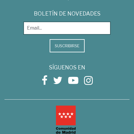
BOLETÍN DE NOVEDADES
SUSCRIBIRSE
SÍGUENOS EN