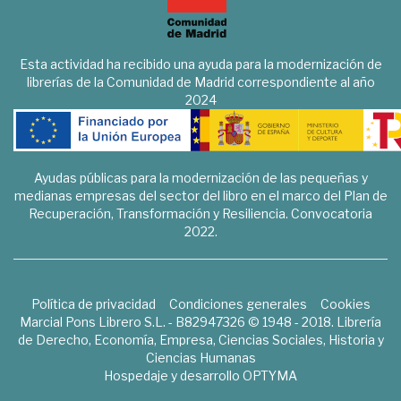
Esta actividad ha recibido una ayuda para la modernización de
librerías de la Comunidad de Madrid correspondiente al año
2024
Ayudas públicas para la modernización de las pequeñas y
medianas empresas del sector del libro en el marco del Plan de
Recuperación, Transformación y Resiliencia. Convocatoria
2022.
Política de privacidad
Condiciones generales
Cookies
Marcial Pons Librero S.L. - B82947326 © 1948 - 2018. Librería
de Derecho, Economía, Empresa, Ciencias Sociales, Historia y
Ciencias Humanas
Hospedaje y desarrollo
OPTYMA