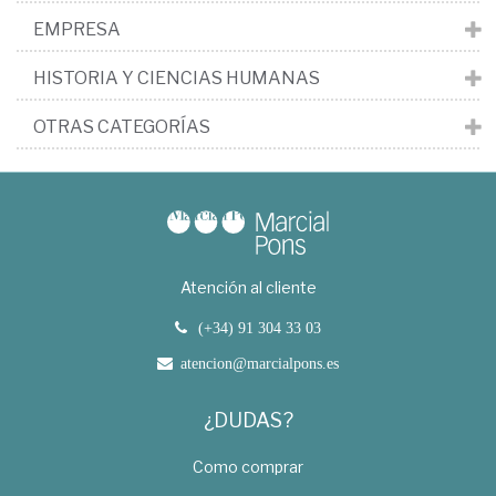
EMPRESA
HISTORIA Y CIENCIAS HUMANAS
OTRAS CATEGORÍAS
Atención al cliente
(+34) 91 304 33 03
atencion@marcialpons.es
¿DUDAS?
Como comprar