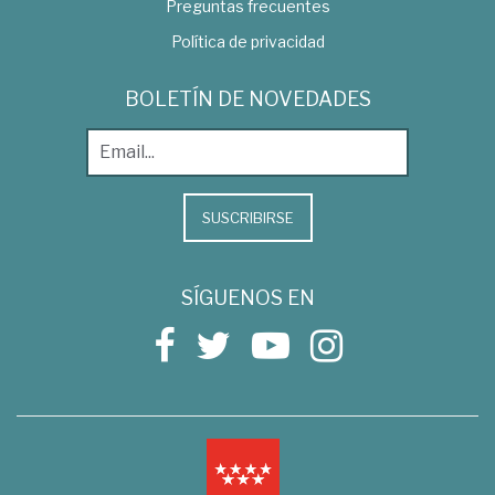
Preguntas frecuentes
Política de privacidad
BOLETÍN DE NOVEDADES
SUSCRIBIRSE
SÍGUENOS EN