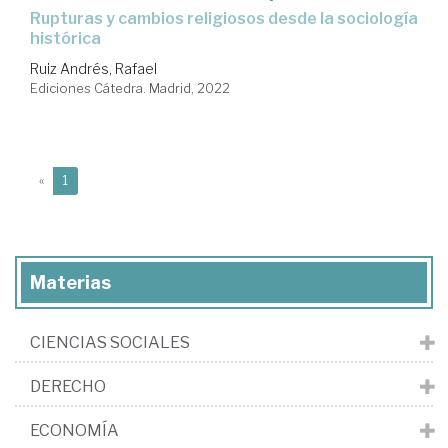
Rupturas y cambios religiosos desde la sociología
histórica
Ruiz Andrés, Rafael
Ediciones Cátedra. Madrid, 2022
(current)
«
1
Materias
CIENCIAS SOCIALES
DERECHO
ECONOMÍA