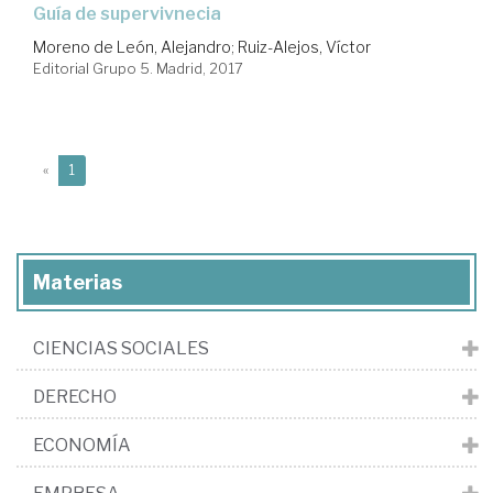
guía de supervivnecia
Moreno de León, Alejandro
;
Ruiz-Alejos, Víctor
Editorial Grupo 5. Madrid, 2017
(current)
«
1
Materias
CIENCIAS SOCIALES
DERECHO
ECONOMÍA