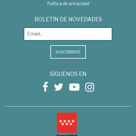
Política de privacidad
BOLETÍN DE NOVEDADES
SUSCRIBIRSE
SÍGUENOS EN