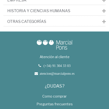
EMPRESA
HISTORIA Y CIENCIAS HUMANAS
OTRAS CATEGORÍAS
Atención al cliente
(+34) 91 304 33 03
atencion@marcialpons.es
¿DUDAS?
Como comprar
Preguntas frecuentes