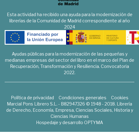
Esta actividad ha recibido una ayuda para la modernización de
librerías de la Comunidad de Madrid correspondiente al año
2024
Ayudas públicas para la modernización de las pequeñas y
medianas empresas del sector del libro en el marco del Plan de
Recuperación, Transformación y Resiliencia. Convocatoria
2022.
Política de privacidad
Condiciones generales
Cookies
Marcial Pons Librero S.L. - B82947326 © 1948 - 2018. Librería
de Derecho, Economía, Empresa, Ciencias Sociales, Historia y
Ciencias Humanas
Hospedaje y desarrollo
OPTYMA