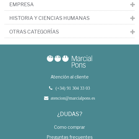
EMPRESA
HISTORIA Y CIENCIAS HUMANAS
OTRAS CATEGORÍAS
Atención al cliente
(+34) 91 304 33 03
atencion@marcialpons.es
¿DUDAS?
Como comprar
Preguntas frecuentes