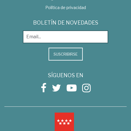
Política de privacidad
BOLETÍN DE NOVEDADES
SUSCRIBIRSE
SÍGUENOS EN