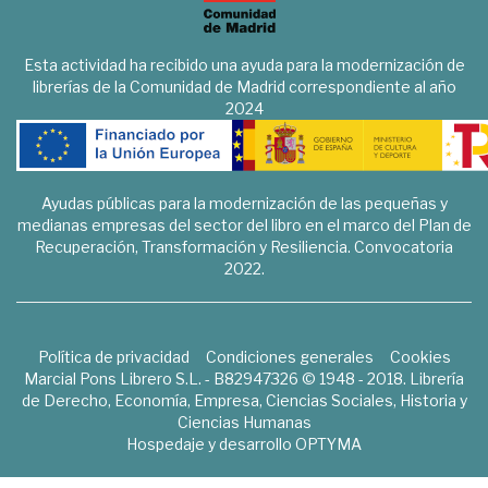
Esta actividad ha recibido una ayuda para la modernización de
librerías de la Comunidad de Madrid correspondiente al año
2024
Ayudas públicas para la modernización de las pequeñas y
medianas empresas del sector del libro en el marco del Plan de
Recuperación, Transformación y Resiliencia. Convocatoria
2022.
Política de privacidad
Condiciones generales
Cookies
Marcial Pons Librero S.L. - B82947326 © 1948 - 2018. Librería
de Derecho, Economía, Empresa, Ciencias Sociales, Historia y
Ciencias Humanas
Hospedaje y desarrollo
OPTYMA