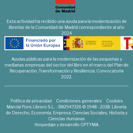
Esta actividad ha recibido una ayuda para la modernización de
librerías de la Comunidad de Madrid correspondiente al año
2024
Ayudas públicas para la modernización de las pequeñas y
medianas empresas del sector del libro en el marco del Plan de
Recuperación, Transformación y Resiliencia. Convocatoria
2022.
Política de privacidad
Condiciones generales
Cookies
Marcial Pons Librero S.L. - B82947326 © 1948 - 2018. Librería
de Derecho, Economía, Empresa, Ciencias Sociales, Historia y
Ciencias Humanas
Hospedaje y desarrollo
OPTYMA