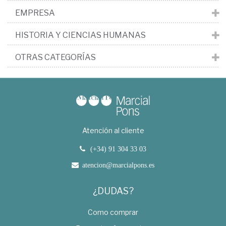
EMPRESA
HISTORIA Y CIENCIAS HUMANAS
OTRAS CATEGORÍAS
Atención al cliente
(+34) 91 304 33 03
atencion@marcialpons.es
¿DUDAS?
Como comprar