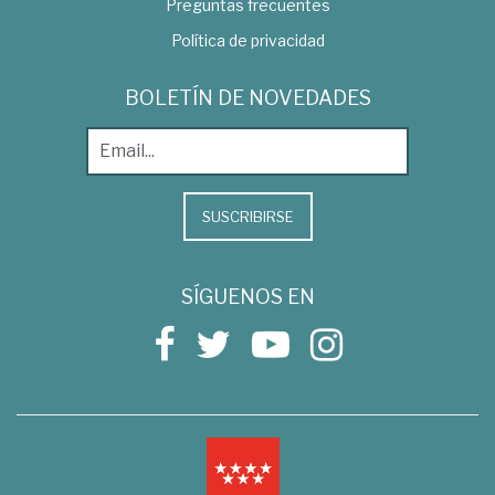
Preguntas frecuentes
Política de privacidad
BOLETÍN DE NOVEDADES
SUSCRIBIRSE
SÍGUENOS EN