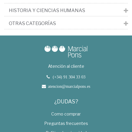
HISTORIA Y CIENCIAS HUMANAS
OTRAS CATEGORÍAS
Atención al cliente
(+34) 91 304 33 03
atencion@marcialpons.es
¿DUDAS?
Como comprar
Preguntas frecuentes