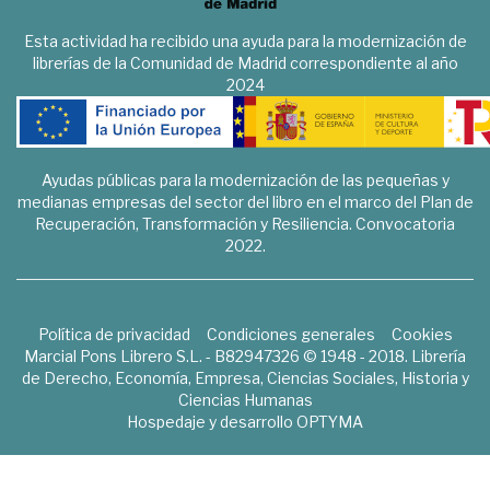
Esta actividad ha recibido una ayuda para la modernización de
librerías de la Comunidad de Madrid correspondiente al año
2024
Ayudas públicas para la modernización de las pequeñas y
medianas empresas del sector del libro en el marco del Plan de
Recuperación, Transformación y Resiliencia. Convocatoria
2022.
Política de privacidad
Condiciones generales
Cookies
Marcial Pons Librero S.L. - B82947326 © 1948 - 2018. Librería
de Derecho, Economía, Empresa, Ciencias Sociales, Historia y
Ciencias Humanas
Hospedaje y desarrollo
OPTYMA