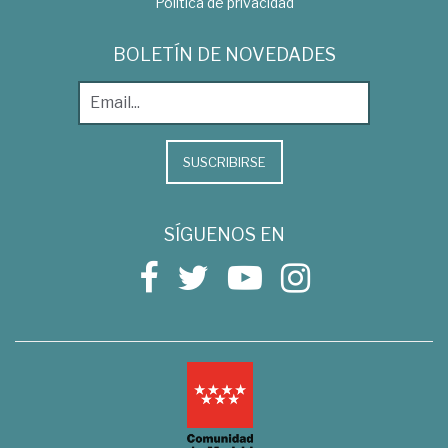
Política de privacidad
BOLETÍN DE NOVEDADES
SUSCRIBIRSE
SÍGUENOS EN