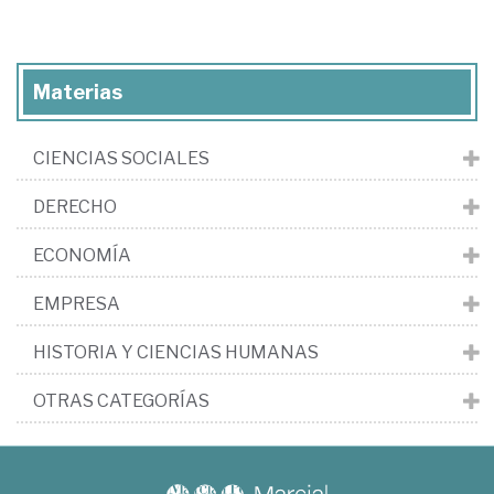
Materias
CIENCIAS SOCIALES
DERECHO
ECONOMÍA
EMPRESA
HISTORIA Y CIENCIAS HUMANAS
OTRAS CATEGORÍAS