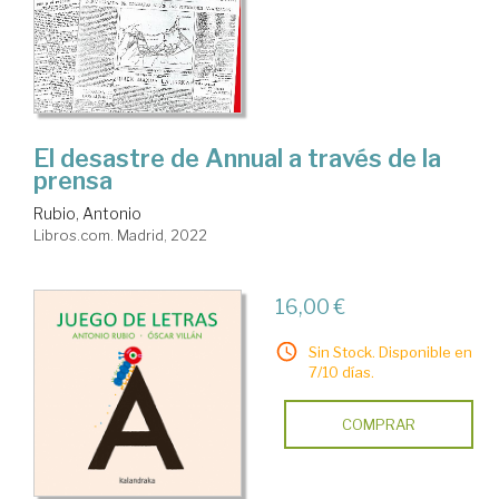
El desastre de Annual a través de la
prensa
Rubio, Antonio
Libros.com. Madrid, 2022
16,00 €
Sin Stock. Disponible en
7/10 días.
COMPRAR