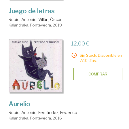
Juego de letras
Rubio, Antonio
;
Villán, Óscar
Kalandraka. Pontevedra, 2019
12,00 €
Sin Stock. Disponible en
7/10 días.
COMPRAR
Aurelio
Rubio, Antonio
;
Fernández, Federico
Kalandraka. Pontevedra, 2016