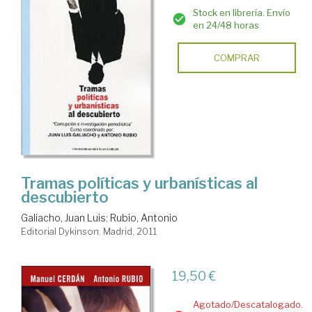
Stock en librería. Envío
en 24/48 horas
COMPRAR
Tramas políticas y urbanísticas al
descubierto
Galiacho, Juan Luis
;
Rubio, Antonio
Editorial Dykinson. Madrid, 2011
19,50 €
Agotado/Descatalogado.