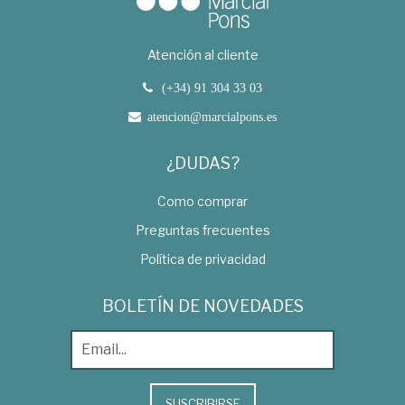
Atención al cliente
(+34) 91 304 33 03
atencion@marcialpons.es
¿DUDAS?
Como comprar
Preguntas frecuentes
Política de privacidad
BOLETÍN DE NOVEDADES
SUSCRIBIRSE