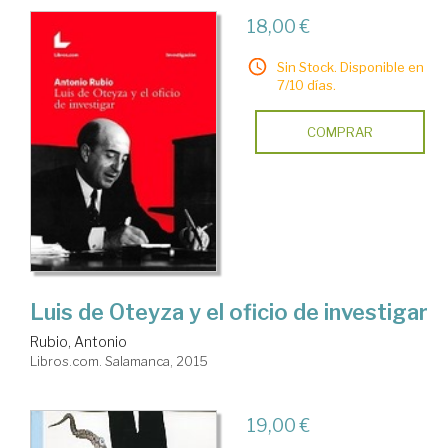
18,00 €
Sin Stock. Disponible en
7/10 días.
COMPRAR
Luis de Oteyza y el oficio de investigar
Rubio, Antonio
Libros.com. Salamanca, 2015
19,00 €