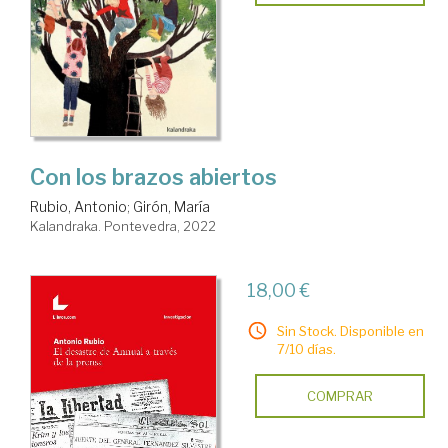
Con los brazos abiertos
Rubio, Antonio
;
Girón, María
Kalandraka. Pontevedra, 2022
18,00 €
Sin Stock. Disponible en
7/10 días.
COMPRAR