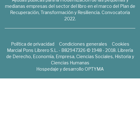
medianas empresas del sector del libro en el marco del Plan de
Recuperación, Transformación y Resiliencia. Convocatoria
2022.
Política de privacidad
Condiciones generales
Cookies
Marcial Pons Librero S.L. - B82947326 © 1948 - 2018. Librería
de Derecho, Economía, Empresa, Ciencias Sociales, Historia y
Ciencias Humanas
Hospedaje y desarrollo
OPTYMA