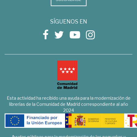
SÍGUENOS EN
Esta actividad ha recibido una ayuda para la modernización de
librerías de la Comunidad de Madrid correspondiente al año
2024
Ayudas públicas para la modernización de las pequeñas y