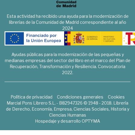
Esta actividad ha recibido una ayuda para la modernización de
librerías de la Comunidad de Madrid correspondiente al año
2024
Ayudas públicas para la modernización de las pequeñas y
medianas empresas del sector del libro en el marco del Plan de
Recuperación, Transformación y Resiliencia. Convocatoria
2022.
Política de privacidad
Condiciones generales
Cookies
Marcial Pons Librero S.L. - B82947326 © 1948 - 2018. Librería
de Derecho, Economía, Empresa, Ciencias Sociales, Historia y
Ciencias Humanas
Hospedaje y desarrollo
OPTYMA