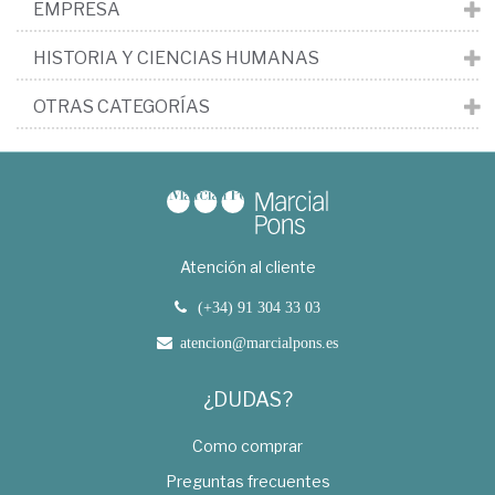
EMPRESA
HISTORIA Y CIENCIAS HUMANAS
OTRAS CATEGORÍAS
Atención al cliente
(+34) 91 304 33 03
atencion@marcialpons.es
¿DUDAS?
Como comprar
Preguntas frecuentes