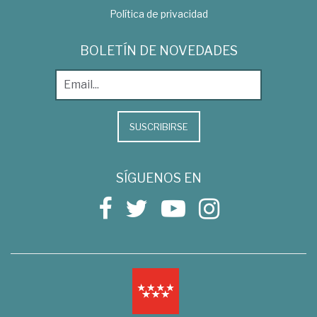
Política de privacidad
BOLETÍN DE NOVEDADES
SUSCRIBIRSE
SÍGUENOS EN