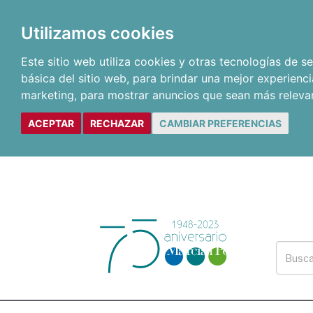
Utilizamos cookies
Este sitio web utiliza cookies y otras tecnologías de 
básica del sitio web
,
para brindar una mejor experienci
marketing
,
para mostrar anuncios que sean más releva
ACEPTAR
RECHAZAR
CAMBIAR PREFERENCIAS