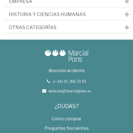
EMPRESA
HISTORIA Y CIENCIAS HUMANAS
OTRAS CATEGORÍAS
Atención al cliente
(+34) 91 304 33 03
atencion@marcialpons.es
¿DUDAS?
Como comprar
Preguntas frecuentes