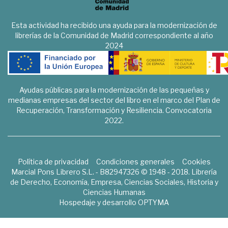
Esta actividad ha recibido una ayuda para la modernización de
librerías de la Comunidad de Madrid correspondiente al año
2024
Ayudas públicas para la modernización de las pequeñas y
medianas empresas del sector del libro en el marco del Plan de
Recuperación, Transformación y Resiliencia. Convocatoria
2022.
Política de privacidad
Condiciones generales
Cookies
Marcial Pons Librero S.L. - B82947326 © 1948 - 2018. Librería
de Derecho, Economía, Empresa, Ciencias Sociales, Historia y
Ciencias Humanas
Hospedaje y desarrollo
OPTYMA