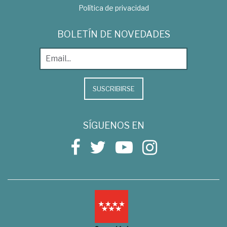
Política de privacidad
BOLETÍN DE NOVEDADES
SUSCRIBIRSE
SÍGUENOS EN