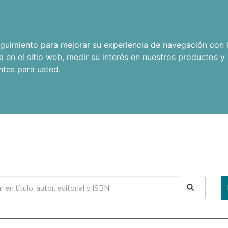
seguimiento para mejorar su experiencia de navegación con l
a en el sitio web
,
medir su interés en nuestros productos y 
ntes para usted
.
Buscar