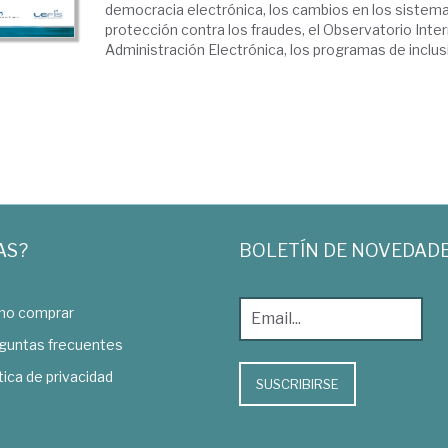
democracia electrónica, los cambios en los sistemas
protección contra los fraudes, el Observatorio Inte
Administración Electrónica, los programas de inclusión
AS?
BOLETÍN DE NOVEDAD
o comprar
guntas frecuentes
tica de privacidad
SUSCRIBIRSE