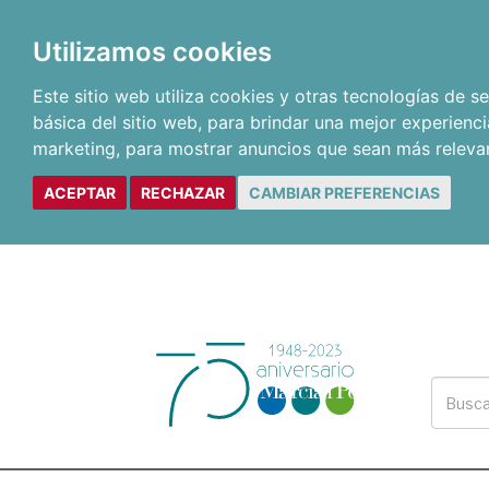
Utilizamos cookies
Este sitio web utiliza cookies y otras tecnologías de 
básica del sitio web
,
para brindar una mejor experienci
marketing
,
para mostrar anuncios que sean más releva
ACEPTAR
RECHAZAR
CAMBIAR PREFERENCIAS