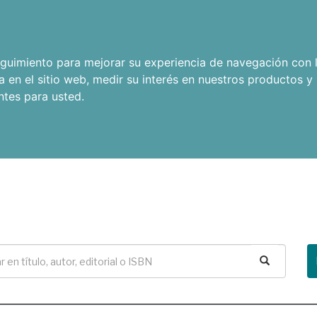
seguimiento para mejorar su experiencia de navegación con l
a en el sitio web
,
medir su interés en nuestros productos y 
ntes para usted
.
Buscar