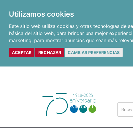
Utilizamos cookies
Este sitio web utiliza cookies y otras tecnologías de 
básica del sitio web
,
para brindar una mejor experienci
marketing
,
para mostrar anuncios que sean más releva
ACEPTAR
RECHAZAR
CAMBIAR PREFERENCIAS