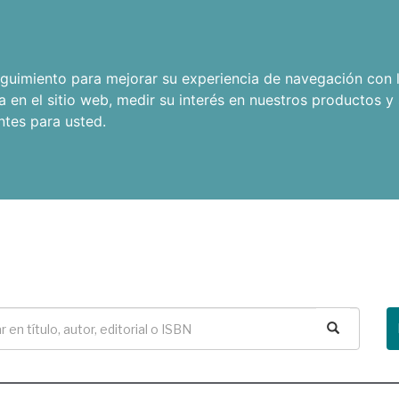
seguimiento para mejorar su experiencia de navegación con l
a en el sitio web
,
medir su interés en nuestros productos y 
ntes para usted
.
Buscar