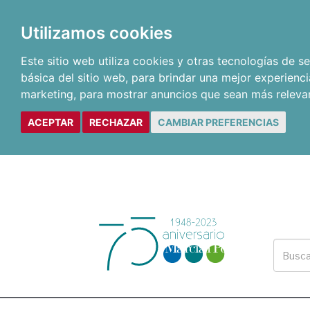
Utilizamos cookies
Este sitio web utiliza cookies y otras tecnologías de 
básica del sitio web
,
para brindar una mejor experienci
marketing
,
para mostrar anuncios que sean más releva
ACEPTAR
RECHAZAR
CAMBIAR PREFERENCIAS