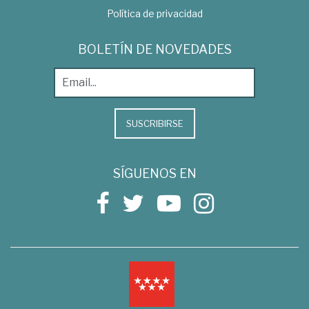
Política de privacidad
BOLETÍN DE NOVEDADES
SUSCRIBIRSE
SÍGUENOS EN