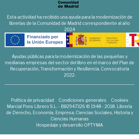
Esta actividad ha recibido una ayuda para la modernización de
librerías de la Comunidad de Madrid correspondiente al año
2024
Ayudas públicas para la modernización de las pequeñas y
medianas empresas del sector del libro en el marco del Plan de
Recuperación, Transformación y Resiliencia. Convocatoria
2022.
Política de privacidad
Condiciones generales
Cookies
Marcial Pons Librero S.L. - B82947326 © 1948 - 2018. Librería
de Derecho, Economía, Empresa, Ciencias Sociales, Historia y
Ciencias Humanas
Hospedaje y desarrollo
OPTYMA