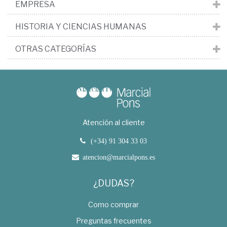
EMPRESA
HISTORIA Y CIENCIAS HUMANAS
OTRAS CATEGORÍAS
Atención al cliente
(+34) 91 304 33 03
atencion@marcialpons.es
¿DUDAS?
Como comprar
Preguntas frecuentes