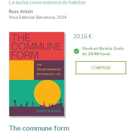
La lucha como manera de habitar
Ross, Kristin
Virus Editorial. Barcelona, 2024
20,16 €
Stock en librería. Envío
en 24/48 horas
COMPRAR
The commune form