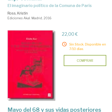
el imaginario político de la Comuna de París
Ross, Kristin
Ediciones Akal. Madrid, 2016
22,00 €
Sin Stock. Disponible en
7/10 días.
COMPRAR
Mayo del 68 y sus vidas posteriores