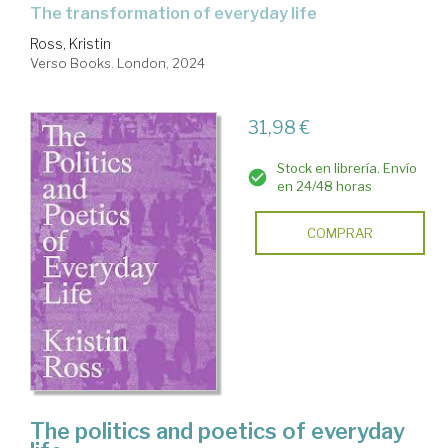
the transformation of everyday life
Ross, Kristin
Verso Books. London, 2024
31,98 €
Stock en librería. Envío
en 24/48 horas
COMPRAR
The politics and poetics of everyday