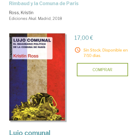
Rimbaud y la Comuna de París
Ross, Kristin
Ediciones Akal. Madrid, 2018
17,00 €
Sin Stock. Disponible en
7/10 días.
COMPRAR
Lujo comunal