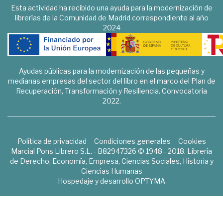
Esta actividad ha recibido una ayuda para la modernización de
librerías de la Comunidad de Madrid correspondiente al año
2024
Ayudas públicas para la modernización de las pequeñas y
medianas empresas del sector del libro en el marco del Plan de
Recuperación, Transformación y Resiliencia. Convocatoria
2022.
Política de privacidad
Condiciones generales
Cookies
Marcial Pons Librero S.L. - B82947326 © 1948 - 2018. Librería
de Derecho, Economía, Empresa, Ciencias Sociales, Historia y
Ciencias Humanas
Hospedaje y desarrollo
OPTYMA