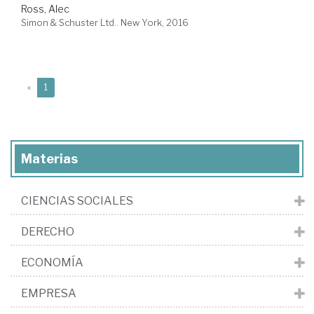
Ross, Alec
Simon & Schuster Ltd.. New York, 2016
(current)
«
1
Materias
CIENCIAS SOCIALES
DERECHO
ECONOMÍA
EMPRESA