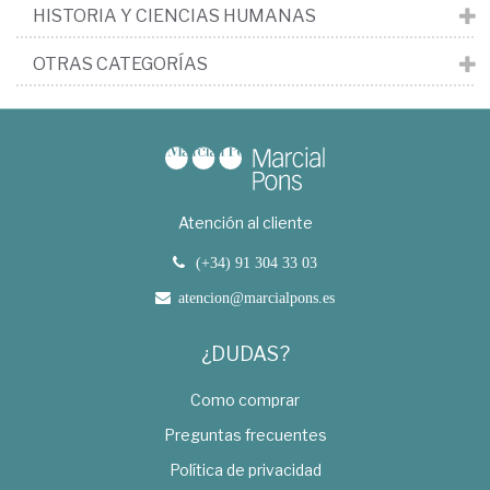
HISTORIA Y CIENCIAS HUMANAS
OTRAS CATEGORÍAS
Atención al cliente
(+34) 91 304 33 03
atencion@marcialpons.es
¿DUDAS?
Como comprar
Preguntas frecuentes
Política de privacidad