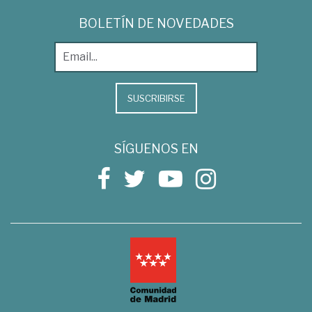
BOLETÍN DE NOVEDADES
SUSCRIBIRSE
SÍGUENOS EN