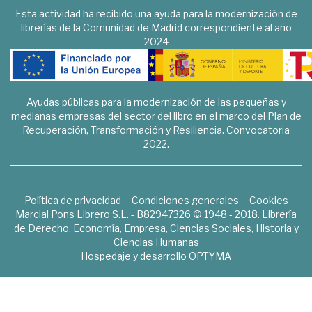
Esta actividad ha recibido una ayuda para la modernización de
librerías de la Comunidad de Madrid correspondiente al año
2024
Ayudas públicas para la modernización de las pequeñas y
medianas empresas del sector del libro en el marco del Plan de
Recuperación, Transformación y Resiliencia. Convocatoria
2022.
Política de privacidad
Condiciones generales
Cookies
Marcial Pons Librero S.L. - B82947326 © 1948 - 2018. Librería
de Derecho, Economía, Empresa, Ciencias Sociales, Historia y
Ciencias Humanas
Hospedaje y desarrollo
OPTYMA