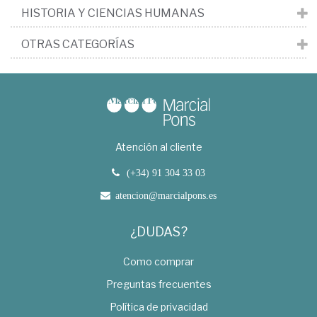
HISTORIA Y CIENCIAS HUMANAS
OTRAS CATEGORÍAS
Atención al cliente
(+34) 91 304 33 03
atencion@marcialpons.es
¿DUDAS?
Como comprar
Preguntas frecuentes
Política de privacidad