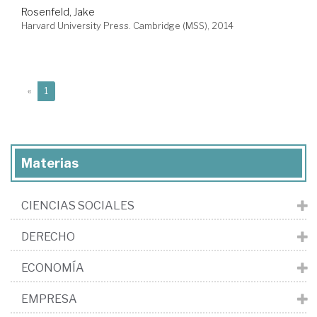
Rosenfeld, Jake
Harvard University Press. Cambridge (MSS), 2014
(current)
«
1
Materias
CIENCIAS SOCIALES
DERECHO
ECONOMÍA
EMPRESA