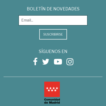
BOLETÍN DE NOVEDADES
SUSCRIBIRSE
SÍGUENOS EN