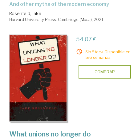
and other myths of the modern economy
Rosenfeld, Jake
Harvard University Press. Cambridge (Mass), 2021
54,07 €
Sin Stock. Disponible en
5/6 semanas.
COMPRAR
What unions no longer do