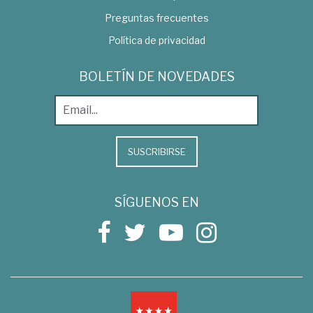
Preguntas frecuentes
Política de privacidad
BOLETÍN DE NOVEDADES
SUSCRIBIRSE
SÍGUENOS EN