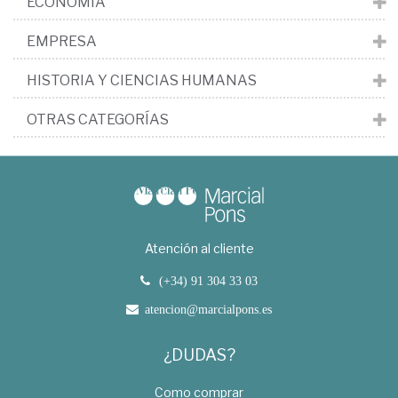
ECONOMÍA
EMPRESA
HISTORIA Y CIENCIAS HUMANAS
OTRAS CATEGORÍAS
Atención al cliente
(+34) 91 304 33 03
atencion@marcialpons.es
¿DUDAS?
Como comprar