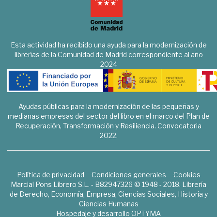
Esta actividad ha recibido una ayuda para la modernización de
librerías de la Comunidad de Madrid correspondiente al año
2024
Ayudas públicas para la modernización de las pequeñas y
medianas empresas del sector del libro en el marco del Plan de
Recuperación, Transformación y Resiliencia. Convocatoria
2022.
Política de privacidad
Condiciones generales
Cookies
Marcial Pons Librero S.L. - B82947326 © 1948 - 2018. Librería
de Derecho, Economía, Empresa, Ciencias Sociales, Historia y
Ciencias Humanas
Hospedaje y desarrollo
OPTYMA