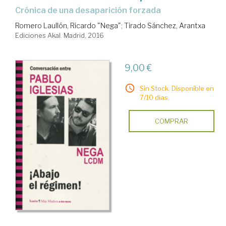
crónica de una desaparición forzada
Romero Laullón, Ricardo "Nega"
;
Tirado Sánchez, Arantxa
Ediciones Akal. Madrid, 2016
9,00 €
Sin Stock. Disponible en
7/10 días.
COMPRAR