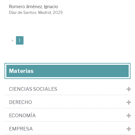
Romero Jiménez, Ignacio
Díaz de Santos. Madrid, 2025
(current)
«
1
Materias
CIENCIAS SOCIALES
DERECHO
ECONOMÍA
EMPRESA