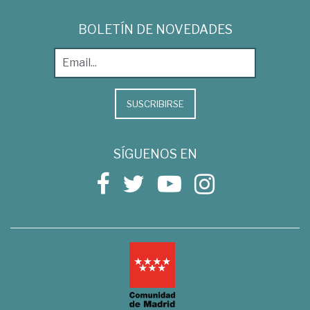
BOLETÍN DE NOVEDADES
SUSCRIBIRSE
SÍGUENOS EN