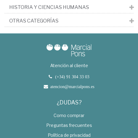
HISTORIA Y CIENCIAS HUMANAS
OTRAS CATEGORÍAS
Atención al cliente
(+34) 91 304 33 03
atencion@marcialpons.es
¿DUDAS?
Como comprar
Preguntas frecuentes
Política de privacidad