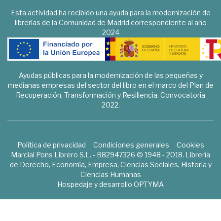
Esta actividad ha recibido una ayuda para la modernización de
librerías de la Comunidad de Madrid correspondiente al año
2024
Ayudas públicas para la modernización de las pequeñas y
medianas empresas del sector del libro en el marco del Plan de
Recuperación, Transformación y Resiliencia. Convocatoria
2022.
Política de privacidad
Condiciones generales
Cookies
Marcial Pons Librero S.L. - B82947326 © 1948 - 2018. Librería
de Derecho, Economía, Empresa, Ciencias Sociales, Historia y
Ciencias Humanas
Hospedaje y desarrollo
OPTYMA