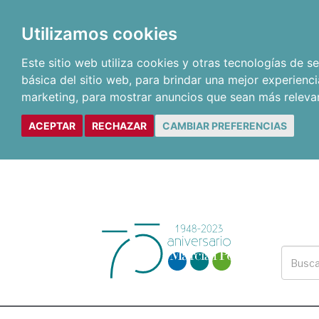
Utilizamos cookies
Este sitio web utiliza cookies y otras tecnologías de 
básica del sitio web
,
para brindar una mejor experienci
marketing
,
para mostrar anuncios que sean más releva
ACEPTAR
RECHAZAR
CAMBIAR PREFERENCIAS