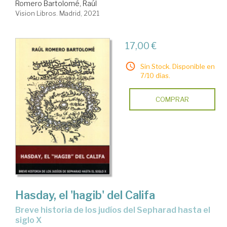
Romero Bartolomé, Raúl
Vision Libros. Madrid, 2021
17,00 €
Sin Stock. Disponible en
7/10 días.
COMPRAR
Hasday, el 'hagib' del Califa
breve historia de los judíos del Sepharad hasta el
siglo X