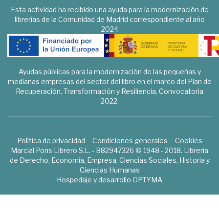
Esta actividad ha recibido una ayuda para la modernización de
librerías de la Comunidad de Madrid correspondiente al año
2024
Ayudas públicas para la modernización de las pequeñas y
medianas empresas del sector del libro en el marco del Plan de
Recuperación, Transformación y Resiliencia. Convocatoria
2022.
Política de privacidad
Condiciones generales
Cookies
Marcial Pons Librero S.L. - B82947326 © 1948 - 2018. Librería
de Derecho, Economía, Empresa, Ciencias Sociales, Historia y
Ciencias Humanas
Hospedaje y desarrollo
OPTYMA