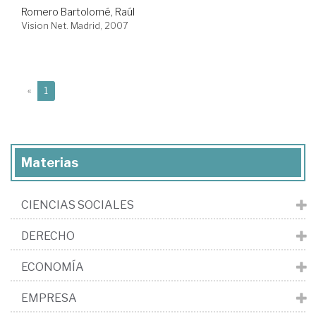
Romero Bartolomé, Raúl
Vision Net. Madrid, 2007
(current)
«
1
Materias
CIENCIAS SOCIALES
DERECHO
ECONOMÍA
EMPRESA