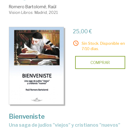
Romero Bartolomé, Raúl
Vision Libros. Madrid, 2021
25,00 €
Sin Stock. Disponible en
7/10 días.
COMPRAR
Bienveniste
Una saga de judíos "viejos" y cristianos "nuevos"