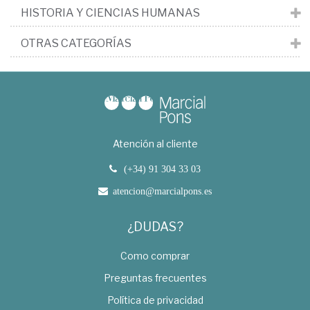
HISTORIA Y CIENCIAS HUMANAS
OTRAS CATEGORÍAS
Atención al cliente
(+34) 91 304 33 03
atencion@marcialpons.es
¿DUDAS?
Como comprar
Preguntas frecuentes
Política de privacidad