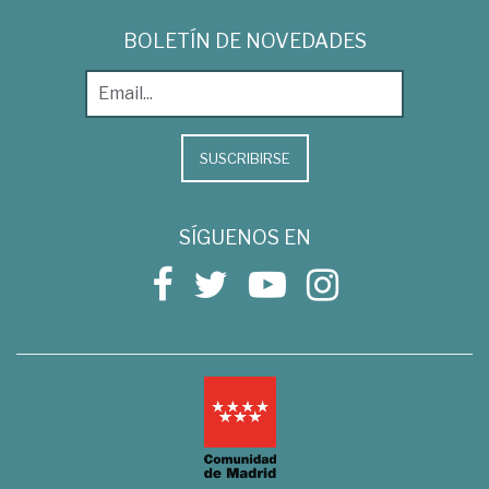
BOLETÍN DE NOVEDADES
SUSCRIBIRSE
SÍGUENOS EN