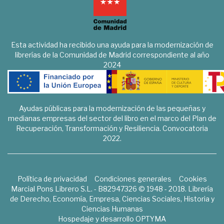
Esta actividad ha recibido una ayuda para la modernización de
librerías de la Comunidad de Madrid correspondiente al año
2024
Ayudas públicas para la modernización de las pequeñas y
medianas empresas del sector del libro en el marco del Plan de
Recuperación, Transformación y Resiliencia. Convocatoria
2022.
Política de privacidad
Condiciones generales
Cookies
Marcial Pons Librero S.L. - B82947326 © 1948 - 2018. Librería
de Derecho, Economía, Empresa, Ciencias Sociales, Historia y
Ciencias Humanas
Hospedaje y desarrollo
OPTYMA