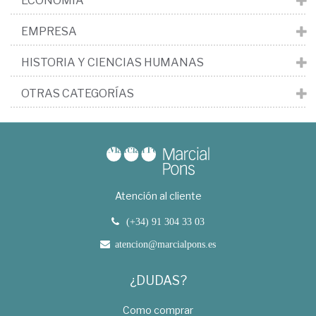
ECONOMÍA
EMPRESA
HISTORIA Y CIENCIAS HUMANAS
OTRAS CATEGORÍAS
Atención al cliente
(+34) 91 304 33 03
atencion@marcialpons.es
¿DUDAS?
Como comprar