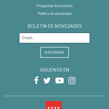
Preguntas frecuentes
Política de privacidad
BOLETÍN DE NOVEDADES
SUSCRIBIRSE
SÍGUENOS EN