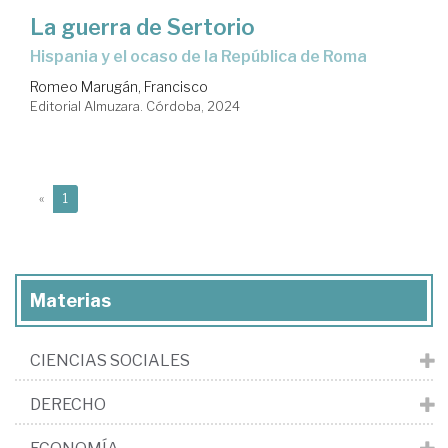
La guerra de Sertorio
Hispania y el ocaso de la República de Roma
Romeo Marugán, Francisco
Editorial Almuzara. Córdoba, 2024
(current)
«
1
Materias
CIENCIAS SOCIALES
DERECHO