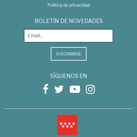
Política de privacidad
BOLETÍN DE NOVEDADES
SUSCRIBIRSE
SÍGUENOS EN