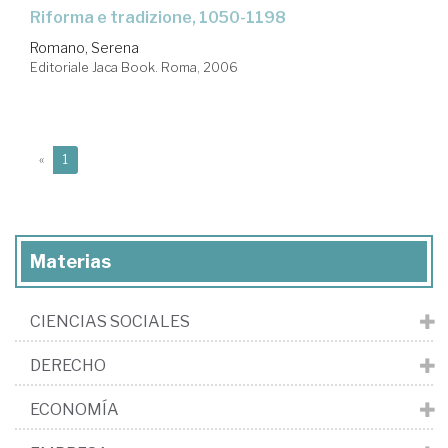
Riforma e tradizione, 1050-1198
Romano, Serena
Editoriale Jaca Book. Roma, 2006
(current)
«
1
Materias
CIENCIAS SOCIALES
DERECHO
ECONOMÍA