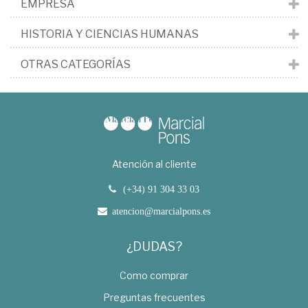
EMPRESA
HISTORIA Y CIENCIAS HUMANAS
OTRAS CATEGORÍAS
Atención al cliente
(+34) 91 304 33 03
atencion@marcialpons.es
¿DUDAS?
Como comprar
Preguntas frecuentes