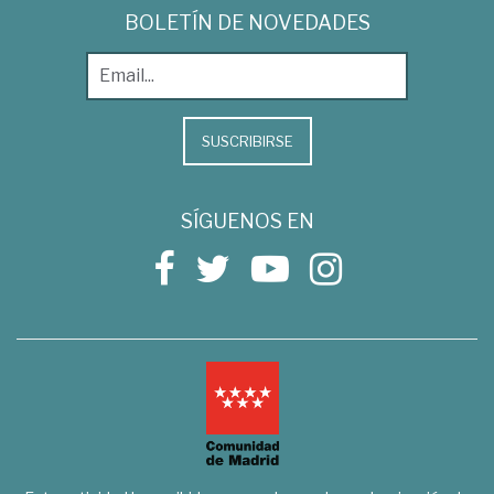
BOLETÍN DE NOVEDADES
SUSCRIBIRSE
SÍGUENOS EN