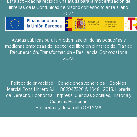
Esta actividad ha recibido una ayuda para la modernización de
librerías de la Comunidad de Madrid correspondiente al año
2024
Ayudas públicas para la modernización de las pequeñas y
medianas empresas del sector del libro en el marco del Plan de
Recuperación, Transformación y Resiliencia. Convocatoria
2022.
Política de privacidad
Condiciones generales
Cookies
Marcial Pons Librero S.L. - B82947326 © 1948 - 2018. Librería
de Derecho, Economía, Empresa, Ciencias Sociales, Historia y
Ciencias Humanas
Hospedaje y desarrollo
OPTYMA