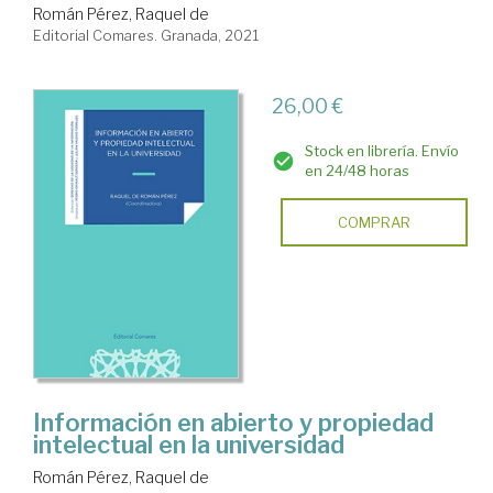
Román Pérez, Raquel de
Editorial Comares. Granada, 2021
26,00 €
Stock en librería. Envío
en 24/48 horas
COMPRAR
Información en abierto y propiedad
intelectual en la universidad
Román Pérez, Raquel de