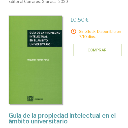
Editorial Comares. Granada, 2020
10,50 €
Sin Stock. Disponible en
7/10 días.
COMPRAR
Guía de la propiedad intelectual en el
ámbito universitario