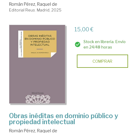
Román Pérez, Raquel de
Editorial Reus. Madrid, 2025
15,00 €
Stock en librería. Envío
en 24/48 horas
COMPRAR
Obras inéditas en dominio público y
propiedad intelectual
Román Pérez, Raquel de