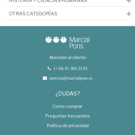
HISTORIA Y CIENCIAS HUMANAS
OTRAS CATEGORÍAS
Atención al cliente
(+34) 91 304 33 03
atencion@marcialpons.es
¿DUDAS?
Como comprar
Preguntas frecuentes
Política de privacidad