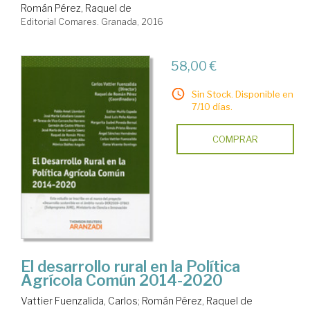
Román Pérez, Raquel de
Editorial Comares. Granada, 2016
58,00 €
Sin Stock. Disponible en
7/10 días.
COMPRAR
El desarrollo rural en la Política
Agrícola Común 2014-2020
Vattier Fuenzalida, Carlos
;
Román Pérez, Raquel de