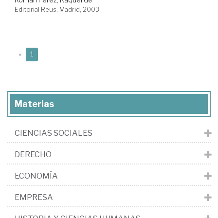
Editorial Reus. Madrid, 2003
(current)
«
1
Materias
CIENCIAS SOCIALES
DERECHO
ECONOMÍA
EMPRESA