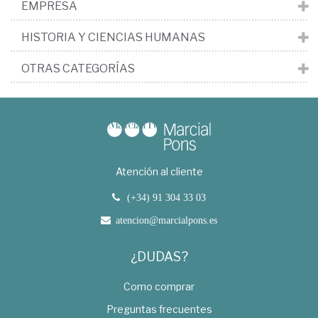
EMPRESA
HISTORIA Y CIENCIAS HUMANAS
OTRAS CATEGORÍAS
Atención al cliente
(+34) 91 304 33 03
atencion@marcialpons.es
¿DUDAS?
Como comprar
Preguntas frecuentes