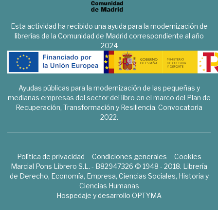
Esta actividad ha recibido una ayuda para la modernización de
librerías de la Comunidad de Madrid correspondiente al año
2024
Ayudas públicas para la modernización de las pequeñas y
medianas empresas del sector del libro en el marco del Plan de
Recuperación, Transformación y Resiliencia. Convocatoria
2022.
Política de privacidad
Condiciones generales
Cookies
Marcial Pons Librero S.L. - B82947326 © 1948 - 2018. Librería
de Derecho, Economía, Empresa, Ciencias Sociales, Historia y
Ciencias Humanas
Hospedaje y desarrollo
OPTYMA