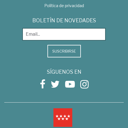
Política de privacidad
BOLETÍN DE NOVEDADES
SUSCRIBIRSE
SÍGUENOS EN