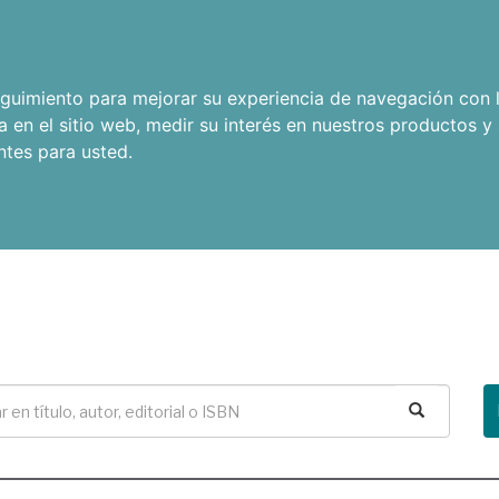
seguimiento para mejorar su experiencia de navegación con l
a en el sitio web
,
medir su interés en nuestros productos y 
ntes para usted
.
Buscar