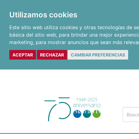
Utilizamos cookies
Este sitio web utiliza cookies y otras tecnologías de 
básica del sitio web
,
para brindar una mejor experienci
marketing
,
para mostrar anuncios que sean más releva
ACEPTAR
RECHAZAR
CAMBIAR PREFERENCIAS