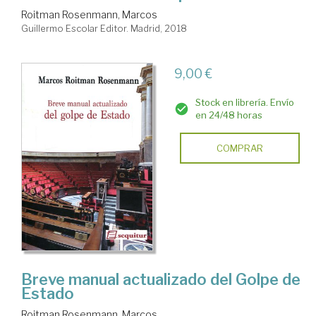
Roitman Rosenmann, Marcos
Guillermo Escolar Editor. Madrid, 2018
9,00 €
Stock en librería. Envío
en 24/48 horas
COMPRAR
Breve manual actualizado del Golpe de
Estado
Roitman Rosenmann, Marcos