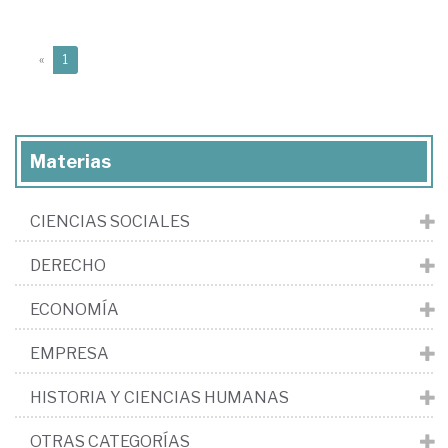
(current)
«
1
Materias
CIENCIAS SOCIALES
DERECHO
ECONOMÍA
EMPRESA
HISTORIA Y CIENCIAS HUMANAS
OTRAS CATEGORÍAS