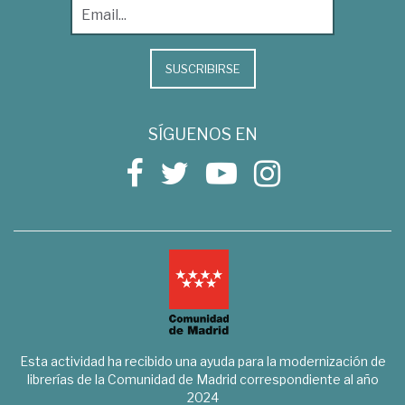
SUSCRIBIRSE
SÍGUENOS EN
Esta actividad ha recibido una ayuda para la modernización de
librerías de la Comunidad de Madrid correspondiente al año
2024