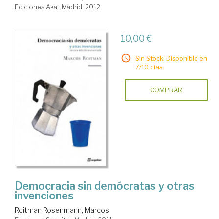
Ediciones Akal. Madrid, 2012
10,00 €
Sin Stock. Disponible en
7/10 días.
COMPRAR
Democracia sin demócratas y otras
invenciones
Roitman Rosenmann, Marcos