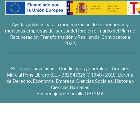
Ayudas públicas para la modernización de las pequeñas y
medianas empresas del sector del libro en el marco del Plan de
Recuperación, Transformación y Resiliencia. Convocatoria
2022.
Política de privacidad
Condiciones generales
Cookies
Marcial Pons Librero S.L. - B82947326 © 1948 - 2018. Librería
de Derecho, Economía, Empresa, Ciencias Sociales, Historia y
Ciencias Humanas
Hospedaje y desarrollo
OPTYMA