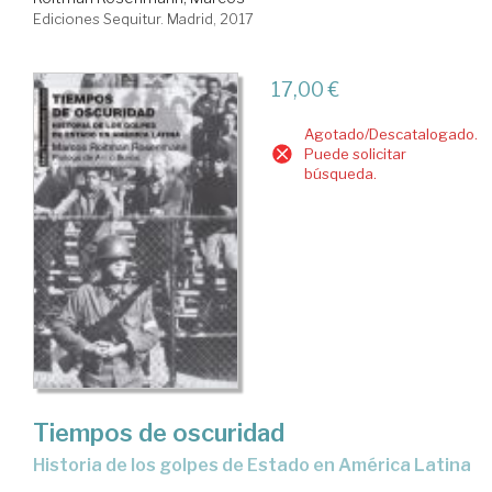
Ediciones Sequitur. Madrid, 2017
17,00 €
Agotado/Descatalogado.
Puede solicitar
búsqueda.
Tiempos de oscuridad
historia de los golpes de Estado en América Latina