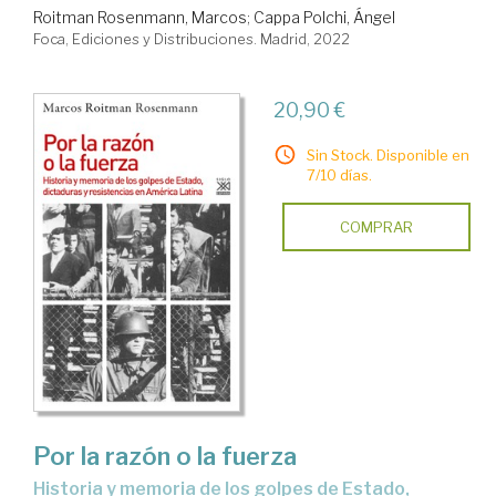
Roitman Rosenmann, Marcos
;
Cappa Polchi, Ángel
Foca, Ediciones y Distribuciones. Madrid, 2022
20,90 €
Sin Stock. Disponible en
7/10 días.
COMPRAR
Por la razón o la fuerza
historia y memoria de los golpes de Estado,