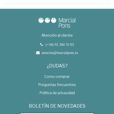
Atención al cliente
(+34) 91 304 33 03
atencion@marcialpons.es
¿DUDAS?
Como comprar
Preguntas frecuentes
Política de privacidad
BOLETÍN DE NOVEDADES