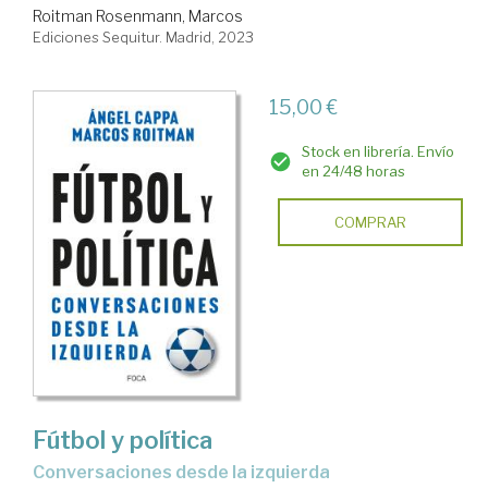
Roitman Rosenmann, Marcos
Ediciones Sequitur. Madrid, 2023
15,00 €
Stock en librería. Envío
en 24/48 horas
COMPRAR
Fútbol y política
conversaciones desde la izquierda