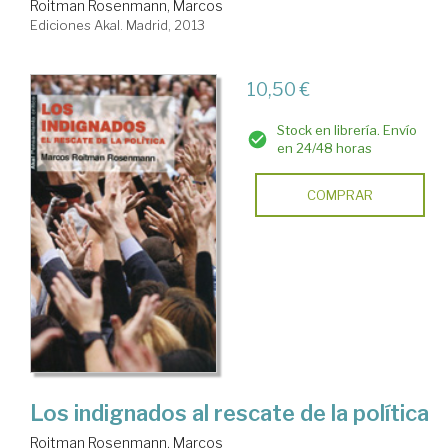
Roitman Rosenmann, Marcos
Ediciones Akal. Madrid, 2013
10,50 €
Stock en librería. Envío
en 24/48 horas
COMPRAR
Los indignados al rescate de la política
Roitman Rosenmann, Marcos