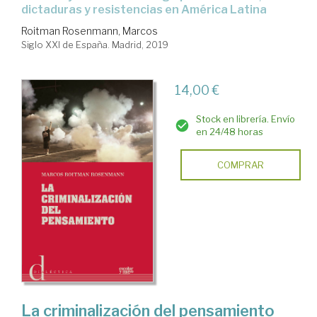
dictaduras y resistencias en América Latina
Roitman Rosenmann, Marcos
Siglo XXI de España. Madrid, 2019
14,00 €
Stock en librería. Envío
en 24/48 horas
COMPRAR
La criminalización del pensamiento