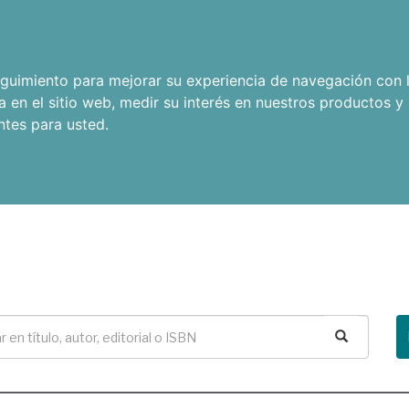
seguimiento para mejorar su experiencia de navegación con l
a en el sitio web
,
medir su interés en nuestros productos y 
ntes para usted
.
Buscar