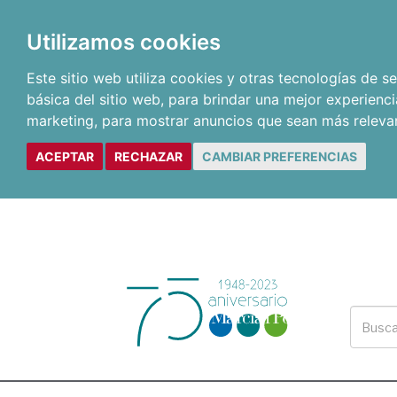
Utilizamos cookies
Este sitio web utiliza cookies y otras tecnologías de 
básica del sitio web
,
para brindar una mejor experienci
marketing
,
para mostrar anuncios que sean más releva
ACEPTAR
RECHAZAR
CAMBIAR PREFERENCIAS