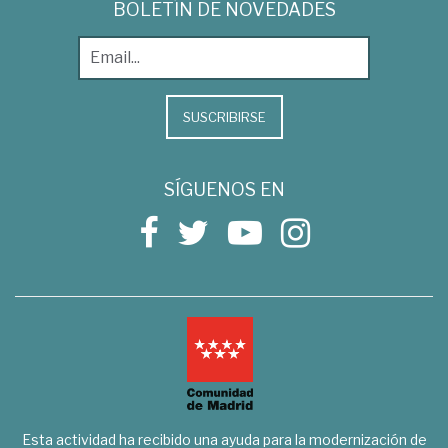
BOLETÍN DE NOVEDADES
SUSCRIBIRSE
SÍGUENOS EN
Esta actividad ha recibido una ayuda para la modernización de