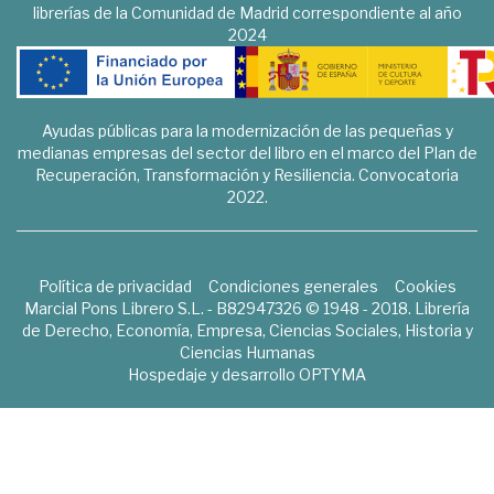
librerías de la Comunidad de Madrid correspondiente al año
2024
Ayudas públicas para la modernización de las pequeñas y
medianas empresas del sector del libro en el marco del Plan de
Recuperación, Transformación y Resiliencia. Convocatoria
2022.
Política de privacidad
Condiciones generales
Cookies
Marcial Pons Librero S.L. - B82947326 © 1948 - 2018. Librería
de Derecho, Economía, Empresa, Ciencias Sociales, Historia y
Ciencias Humanas
Hospedaje y desarrollo
OPTYMA