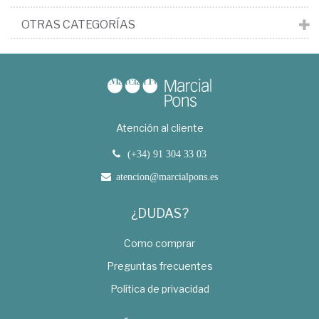
OTRAS CATEGORÍAS
Atención al cliente
(+34) 91 304 33 03
atencion@marcialpons.es
¿DUDAS?
Como comprar
Preguntas frecuentes
Política de privacidad