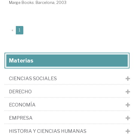
Marge Books. Barcelona, 2003
(current)
«
1
Materias
CIENCIAS SOCIALES
DERECHO
ECONOMÍA
EMPRESA
HISTORIA Y CIENCIAS HUMANAS