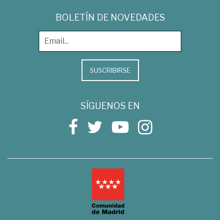
BOLETÍN DE NOVEDADES
SUSCRIBIRSE
SÍGUENOS EN