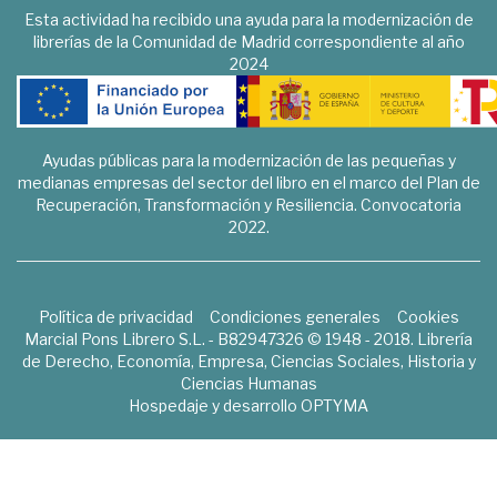
Esta actividad ha recibido una ayuda para la modernización de
librerías de la Comunidad de Madrid correspondiente al año
2024
Ayudas públicas para la modernización de las pequeñas y
medianas empresas del sector del libro en el marco del Plan de
Recuperación, Transformación y Resiliencia. Convocatoria
2022.
Política de privacidad
Condiciones generales
Cookies
Marcial Pons Librero S.L. - B82947326 © 1948 - 2018. Librería
de Derecho, Economía, Empresa, Ciencias Sociales, Historia y
Ciencias Humanas
Hospedaje y desarrollo
OPTYMA