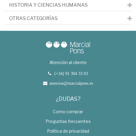
HISTORIA Y CIENCIAS HUMANAS
OTRAS CATEGORÍAS
Atención al cliente
(+34) 91 304 33 03
atencion@marcialpons.es
¿DUDAS?
Como comprar
Preguntas frecuentes
Política de privacidad