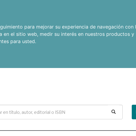
seguimiento para mejorar su experiencia de navegación con l
a en el sitio web
,
medir su interés en nuestros productos y 
ntes para usted
.
Buscar