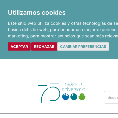
Utilizamos cookies
Este sitio web utiliza cookies y otras tecnologías de 
básica del sitio web
,
para brindar una mejor experienci
marketing
,
para mostrar anuncios que sean más releva
ACEPTAR
RECHAZAR
CAMBIAR PREFERENCIAS