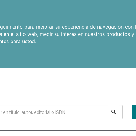
seguimiento para mejorar su experiencia de navegación con l
a en el sitio web
,
medir su interés en nuestros productos y 
ntes para usted
.
Buscar