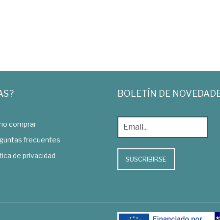
AS?
BOLETÍN DE NOVEDAD
o comprar
guntas frecuentes
tica de privacidad
SUSCRIBIRSE