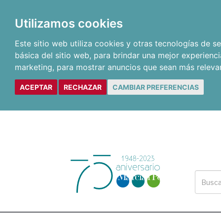
Utilizamos cookies
Este sitio web utiliza cookies y otras tecnologías de 
básica del sitio web
,
para brindar una mejor experienci
marketing
,
para mostrar anuncios que sean más releva
ACEPTAR
RECHAZAR
CAMBIAR PREFERENCIAS