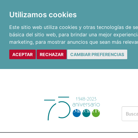
Utilizamos cookies
Este sitio web utiliza cookies y otras tecnologías de 
básica del sitio web
,
para brindar una mejor experienci
marketing
,
para mostrar anuncios que sean más releva
ACEPTAR
RECHAZAR
CAMBIAR PREFERENCIAS