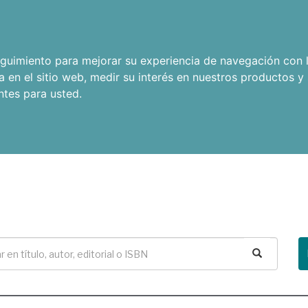
seguimiento para mejorar su experiencia de navegación con l
a en el sitio web
,
medir su interés en nuestros productos y 
ntes para usted
.
Buscar