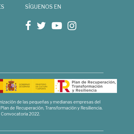
ES
SÍGUENOS EN
rnización de las pequeñas y medianas empresas del
l Plan de Recuperación, Transformación y Resiliencia.
Convocatoria 2022.