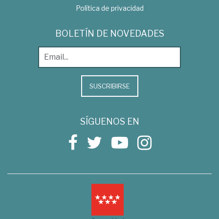
Política de privacidad
BOLETÍN DE NOVEDADES
SUSCRIBIRSE
SÍGUENOS EN