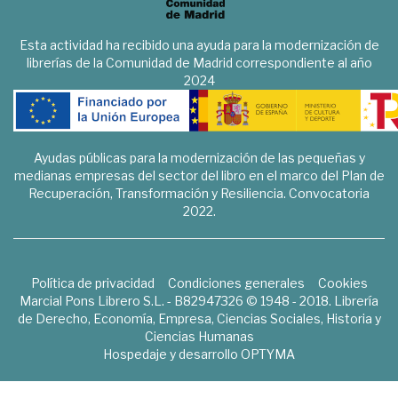
Esta actividad ha recibido una ayuda para la modernización de
librerías de la Comunidad de Madrid correspondiente al año
2024
Ayudas públicas para la modernización de las pequeñas y
medianas empresas del sector del libro en el marco del Plan de
Recuperación, Transformación y Resiliencia. Convocatoria
2022.
Política de privacidad
Condiciones generales
Cookies
Marcial Pons Librero S.L. - B82947326 © 1948 - 2018. Librería
de Derecho, Economía, Empresa, Ciencias Sociales, Historia y
Ciencias Humanas
Hospedaje y desarrollo
OPTYMA