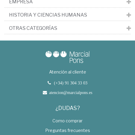
EMPRESA
HISTORIA Y CIENCIAS HUMANAS
OTRAS CATEGORÍAS
Atención al cliente
(+34) 91 304 33 03
atencion@marcialpons.es
¿DUDAS?
Como comprar
Preguntas frecuentes