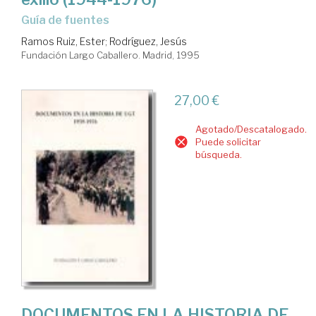
Guía de fuentes
Ramos Ruiz, Ester
;
Rodríguez, Jesús
Fundación Largo Caballero. Madrid, 1995
27,00 €
Agotado/Descatalogado.
Puede solicitar
búsqueda.
DOCUMENTOS EN LA HISTORIA DE