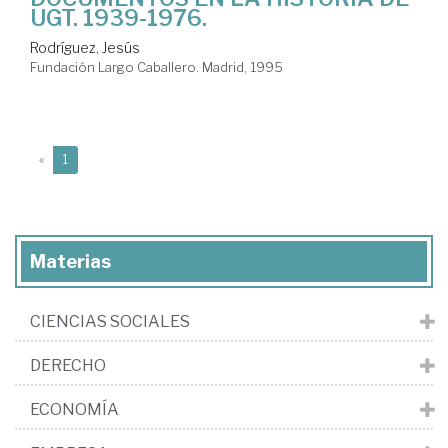
UGT. 1939-1976.
Rodríguez, Jesús
Fundación Largo Caballero. Madrid, 1995
(current)
«
1
Materias
CIENCIAS SOCIALES
DERECHO
ECONOMÍA