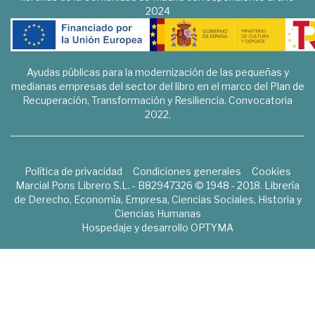
2024
Ayudas públicas para la modernización de las pequeñas y
medianas empresas del sector del libro en el marco del Plan de
Recuperación, Transformación y Resiliencia. Convocatoria
2022.
Política de privacidad
Condiciones generales
Cookies
Marcial Pons Librero S.L. - B82947326 © 1948 - 2018. Librería
de Derecho, Economía, Empresa, Ciencias Sociales, Historia y
Ciencias Humanas
Hospedaje y desarrollo
OPTYMA