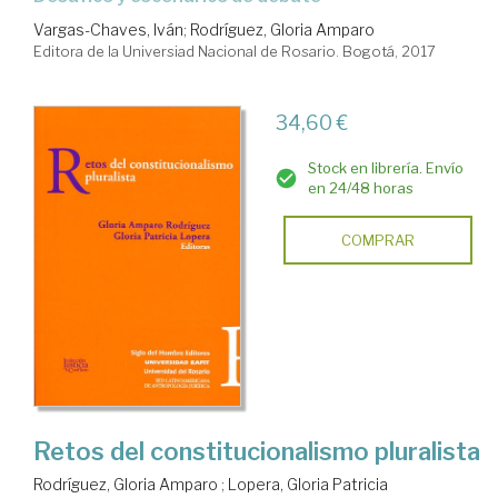
Vargas-Chaves, Iván
;
Rodríguez, Gloria Amparo
Editora de la Universiad Nacional de Rosario. Bogotá, 2017
34,60 €
Stock en librería. Envío
en 24/48 horas
COMPRAR
Retos del constitucionalismo pluralista
Rodríguez, Gloria Amparo
;
Lopera, Gloria Patricia