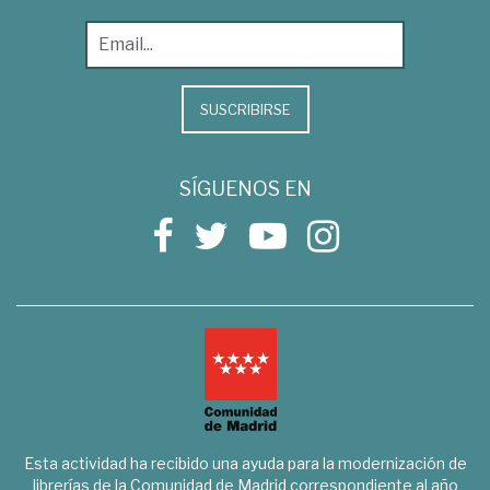
SUSCRIBIRSE
SÍGUENOS EN
Esta actividad ha recibido una ayuda para la modernización de
librerías de la Comunidad de Madrid correspondiente al año