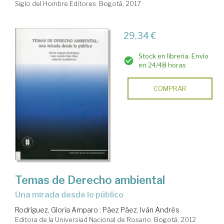
Siglo del Hombre Editores. Bogotá, 2017
29,34 €
Stock en librería. Envío
en 24/48 horas
COMPRAR
Temas de Derecho ambiental
una mirada desde lo público
Rodríguez, Gloria Amparo
;
Páez Páez, Iván Andrés
Editora de la Universiad Nacional de Rosario. Bogotá, 2012