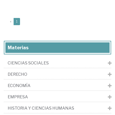
(current)
«
1
Materias
CIENCIAS SOCIALES
DERECHO
ECONOMÍA
EMPRESA
HISTORIA Y CIENCIAS HUMANAS