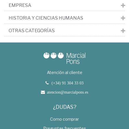
EMPRESA
HISTORIA Y CIENCIAS HUMANAS
OTRAS CATEGORÍAS
Atención al cliente
(+34) 91 304 33 03
atencion@marcialpons.es
¿DUDAS?
Como comprar
Preguntas frecuentes