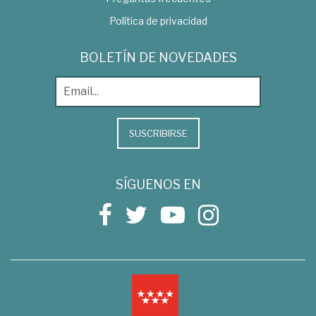
Política de privacidad
BOLETÍN DE NOVEDADES
SUSCRIBIRSE
SÍGUENOS EN