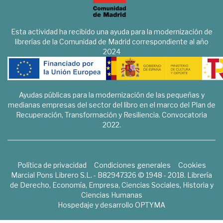
Esta actividad ha recibido una ayuda para la modernización de
librerías de la Comunidad de Madrid correspondiente al año
2024
Ayudas públicas para la modernización de las pequeñas y
medianas empresas del sector del libro en el marco del Plan de
Recuperación, Transformación y Resiliencia. Convocatoria
2022.
Política de privacidad
Condiciones generales
Cookies
Marcial Pons Librero S.L. - B82947326 © 1948 - 2018. Librería
de Derecho, Economía, Empresa, Ciencias Sociales, Historia y
Ciencias Humanas
Hospedaje y desarrollo
OPTYMA