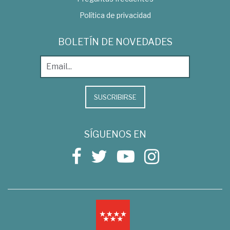
Política de privacidad
BOLETÍN DE NOVEDADES
SUSCRIBIRSE
SÍGUENOS EN