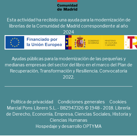
Esta actividad ha recibido una ayuda para la modernización de
librerías de la Comunidad de Madrid correspondiente al año
2024
Ayudas públicas para la modernización de las pequeñas y
medianas empresas del sector del libro en el marco del Plan de
Recuperación, Transformación y Resiliencia. Convocatoria
2022.
Política de privacidad
Condiciones generales
Cookies
Marcial Pons Librero S.L. - B82947326 © 1948 - 2018. Librería
de Derecho, Economía, Empresa, Ciencias Sociales, Historia y
Ciencias Humanas
Hospedaje y desarrollo
OPTYMA