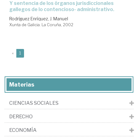
y sentencia de los órganos jurisdiccionales
gallegos de lo contencioso- administrativo.
Rodríguez Enríquez, J. Manuel
Xunta de Galicia. La Coruña, 2002
(current)
«
1
Materias
CIENCIAS SOCIALES
DERECHO
ECONOMÍA