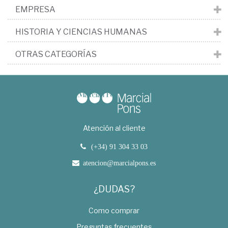
EMPRESA
HISTORIA Y CIENCIAS HUMANAS
OTRAS CATEGORÍAS
Atención al cliente
(+34) 91 304 33 03
atencion@marcialpons.es
¿DUDAS?
Como comprar
Preguntas frecuentes